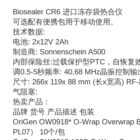
Biosealer CR6 进口冻存袋热合仪
可选配有便携包用于移动使用。
技术数据:
电池: 2x12V 2Ah
制造商: Sonnenschein A500
内部保险丝:过载保护型PTC，自恢复效果
调0.5-5秒频率: 40,68 MHz晶振控制
尺寸: 266x 119x 88 mm (长x宽高
气阻塞:
热卖产品：
品牌 货号 产品描述 包装
OriGen OW0918* O-Wrap Overwr
PL07） 10个/包