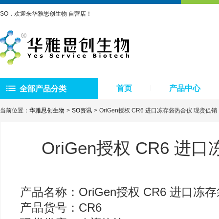
SO，欢迎来华雅思创生物 自营店！
首页
产品中心
全部产品分类
当前位置：
华雅思创生物
SO资讯
OriGen授权 CR6 进口冻存袋热合仪 现货促销
OriGen授权 CR6 
产品名称：OriGen授权 CR6 进口冻
产品货号：CR6