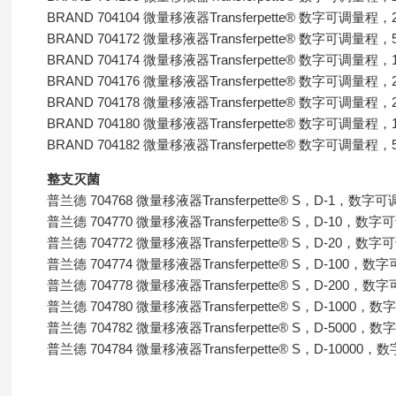
BRAND 704104 微量移液器Transferpette® 数字可调量程，2- 
BRAND 704172 微量移液器Transferpette® 数字可调量程，5- 
BRAND 704174 微量移液器Transferpette® 数字可调量程，10-
BRAND 704176 微量移液器Transferpette® 数字可调量程，25-
BRAND 704178 微量移液器Transferpette® 数字可调量程，20-
BRAND 704180 微量移液器Transferpette® 数字可调量程，100
BRAND 704182 微量移液器Transferpette® 数字可调量程，500
整支灭菌
普兰德 704768 微量移液器Transferpette® S，D-1，数字可调
普兰德 704770 微量移液器Transferpette® S，D-10，数字可
普兰德 704772 微量移液器Transferpette® S，D-20，数字可
普兰德 704774 微量移液器Transferpette® S，D-100，数字
普兰德 704778 微量移液器Transferpette® S，D-200，数字
普兰德 704780 微量移液器Transferpette® S，D-1000，数
普兰德 704782 微量移液器Transferpette® S，D-5000，数
普兰德 704784 微量移液器Transferpette® S，D-10000，数