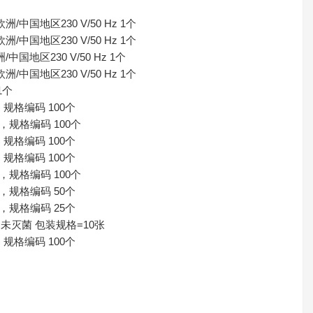
洲/中国地区230 V/50 Hz 1个
洲/中国地区230 V/50 Hz 1个
/中国地区230 V/50 Hz 1个
洲/中国地区230 V/50 Hz 1个
1个
，规格编码 100个
菌，规格编码 100个
，规格编码 100个
，规格编码 100个
菌，规格编码 100个
菌，规格编码 50个
菌，规格编码 25个
材质，未灭菌 包装规格=10张
，规格编码 100个