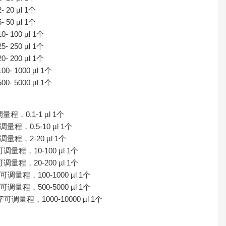
20 µl 1个
50 µl 1个
 100 µl 1个
 250 µl 1个
 200 µl 1个
- 1000 µl 1个
- 5000 µl 1个
量程，0.1-1 µl 1个
调量程，0.5-10 µl 1个
调量程，2-20 µl 1个
可调量程，10-100 µl 1个
可调量程，20-200 µl 1个
字可调量程，100-1000 µl 1个
字可调量程，500-5000 µl 1个
字可调量程，1000-10000 µl 1个