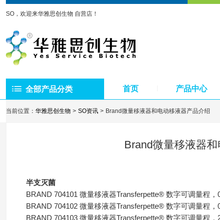
SO，欢迎来华雅思创生物 自营店！
首页
产品中心
全部产品分类
当前位置：
华雅思创生物
SO资讯
Brand微量移液器和电动移液器产品介绍
Brand微量移液器
半支灭菌
BRAND 704101 微量移液器Transferpette® 数字可调量程，0.1
BRAND 704102 微量移液器Transferpette® 数字可调量程，0.5
BRAND 704103 微量移液器Transferpette® 数字可调量程，2- 