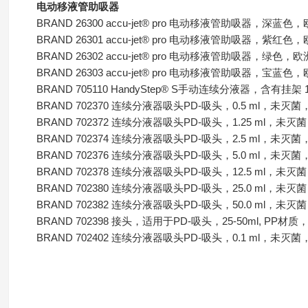
电动移液管助吸器
BRAND 26300 accu-jet® pro 电动移液管助吸器，深蓝色，欧
BRAND 26301 accu-jet® pro 电动移液管助吸器，紫红色，欧
BRAND 26302 accu-jet® pro 电动移液管助吸器，绿色，欧洲
BRAND 26303 accu-jet® pro 电动移液管助吸器，宝蓝色，欧
BRAND 705110 HandyStep® S手动连续分液器，含有挂架 
BRAND 702370 连续分液器吸头PD-吸头，0.5 ml，未灭菌
BRAND 702372 连续分液器吸头PD-吸头，1.25 ml，未灭
BRAND 702374 连续分液器吸头PD-吸头，2.5 ml，未灭菌
BRAND 702376 连续分液器吸头PD-吸头，5.0 ml，未灭菌
BRAND 702378 连续分液器吸头PD-吸头，12.5 ml，未灭
BRAND 702380 连续分液器吸头PD-吸头，25.0 ml，未灭
BRAND 702382 连续分液器吸头PD-吸头，50.0 ml，未灭
BRAND 702398 接头，适用于PD-吸头，25-50ml, PP
BRAND 702402 连续分液器吸头PD-吸头，0.1 ml，未灭菌