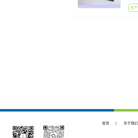
生产
首页
|
关于我