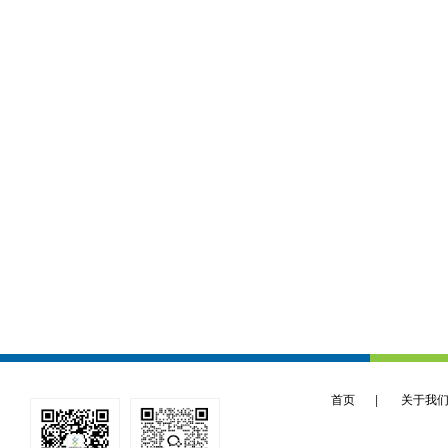
首页
|
关于我