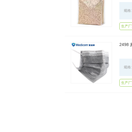
规格:
生产厂
249
规格:
生产厂