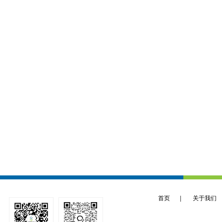
首页
|
关于我们