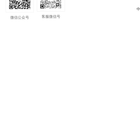
中
客服微信号
微信公众号