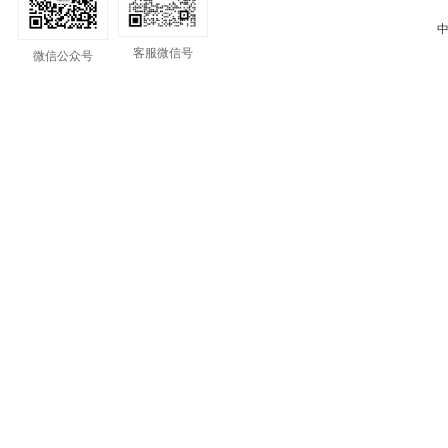
中
客服微信号
微信公众号