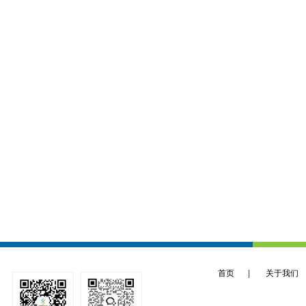
首页
|
关于我们