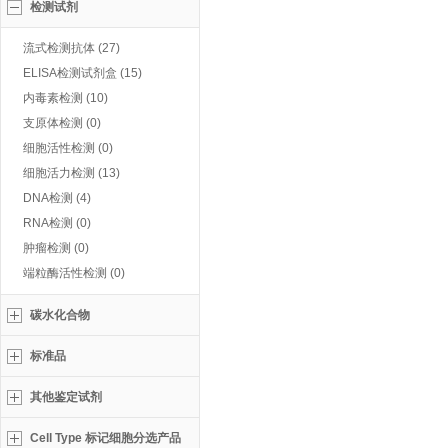
检测试剂
流式检测抗体 (27)
ELISA检测试剂盒 (15)
内毒素检测 (10)
支原体检测 (0)
细胞活性检测 (0)
细胞活力检测 (13)
DNA检测 (4)
RNA检测 (0)
肿瘤检测 (0)
端粒酶活性检测 (0)
碳水化合物
标准品
其他鉴定试剂
Cell Type 标记细胞分选产品