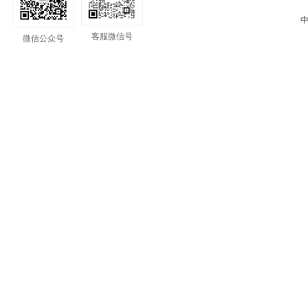
中
客服微信号
微信公众号