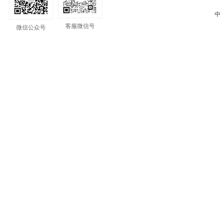
中
客服微信号
微信公众号