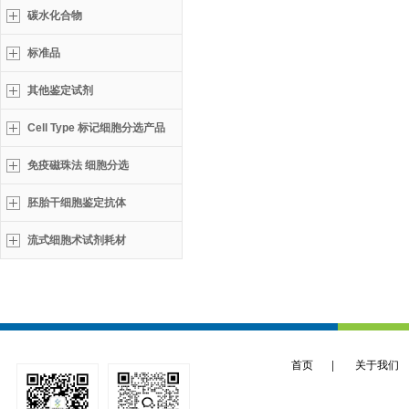
碳水化合物
标准品
其他鉴定试剂
Cell Type 标记细胞分选产品
免疫磁珠法 细胞分选
胚胎干细胞鉴定抗体
流式细胞术试剂耗材
首页
|
关于我们