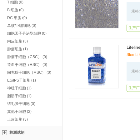
T 细胞 (0)
B 细胞 (0)
规格:
DC 细胞 (0)
单核/巨噬细胞 (0)
生产厂家
细胞因子分泌型细胞 (0)
内皮细胞 (3)
Lifel
肿瘤细胞 (1)
StemLif
肿瘤干细胞（CSC） (0)
造血干细胞（HSC） (0)
规格:
间充质干细胞（MSC） (0)
ES/iPS干细胞 (1)
生产厂家
神经干细胞 (1)
脂肪干细胞 (1)
绒毛膜干细胞 (0)
其他干细胞 (2)
上皮细胞 (3)
检测试剂