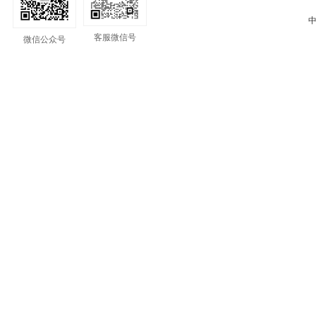
中
客服微信号
微信公众号