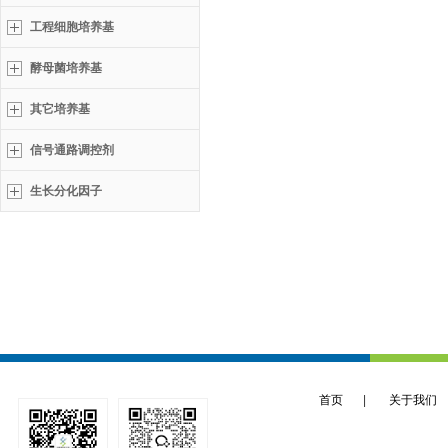
工程细胞培养基
酵母菌培养基
其它培养基
信号通路调控剂
生长分化因子
首页
|
关于我们