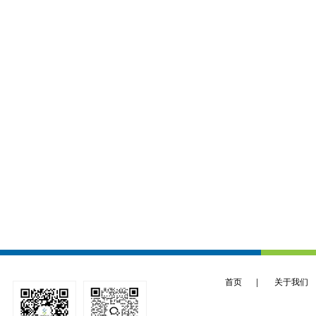
首页
|
关于我们