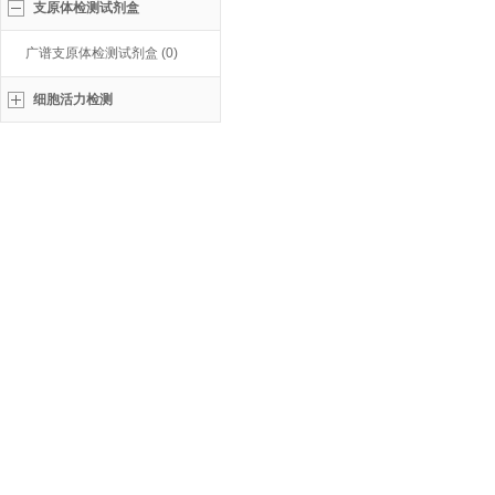
支原体检测试剂盒
广谱支原体检测试剂盒 (0)
细胞活力检测