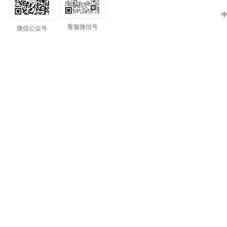
中
客服微信号
微信公众号