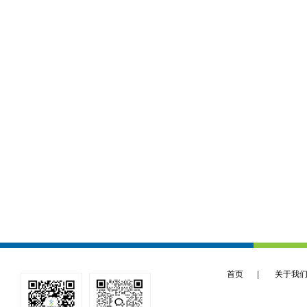
首页
|
关于我