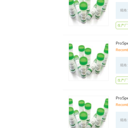
规格:
生产厂家
Recombi
规格:
生产厂家
Recombi
规格: