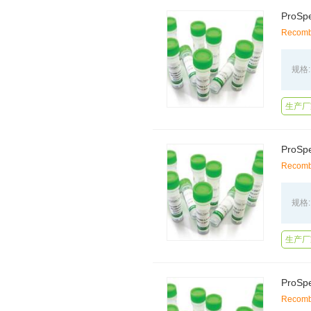
Recombi
规格:
生产厂家
Recombi
规格:
生产厂家
Recombi