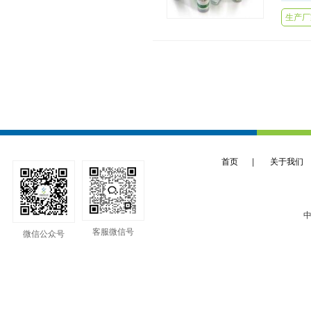
生产厂家
首页
|
关于我们
中
客服微信号
微信公众号