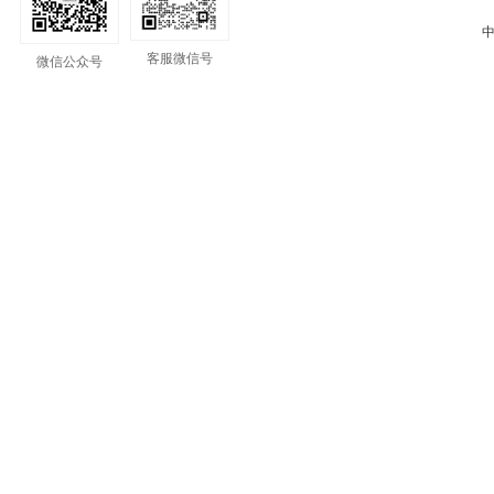
中
客服微信号
微信公众号