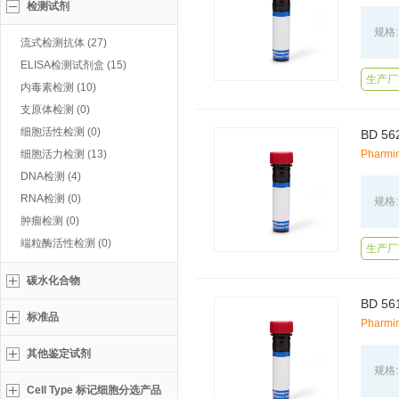
检测试剂
规格:
流式检测抗体 (27)
ELISA检测试剂盒 (15)
生产厂
内毒素检测 (10)
支原体检测 (0)
细胞活性检测 (0)
BD 56
细胞活力检测 (13)
Pharmi
DNA检测 (4)
RNA检测 (0)
规格:
肿瘤检测 (0)
端粒酶活性检测 (0)
生产厂
碳水化合物
BD 56
标准品
Pharmi
其他鉴定试剂
规格:
Cell Type 标记细胞分选产品