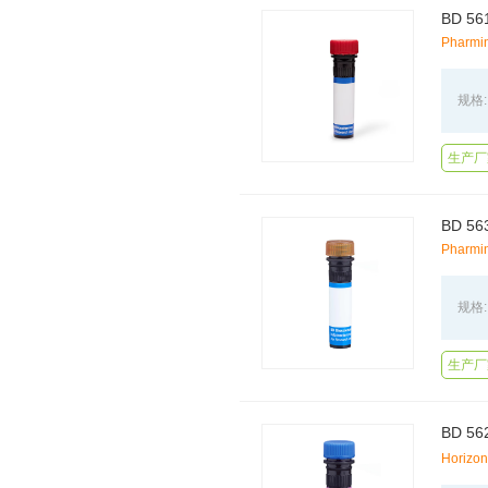
BD 56
Pharmi
规格:
生产厂
BD 56
Pharmi
规格:
生产厂
BD 5
Horizo