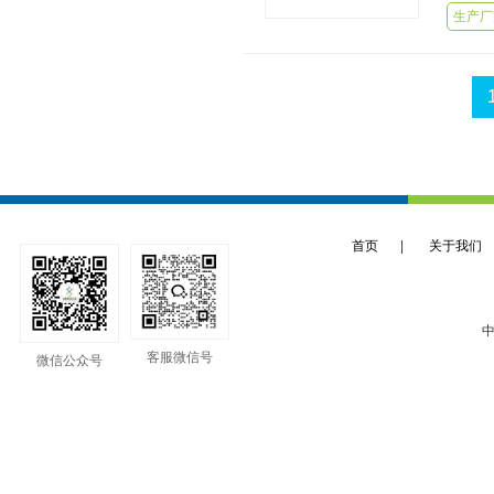
生产厂
首页
|
关于我们
中
客服微信号
微信公众号