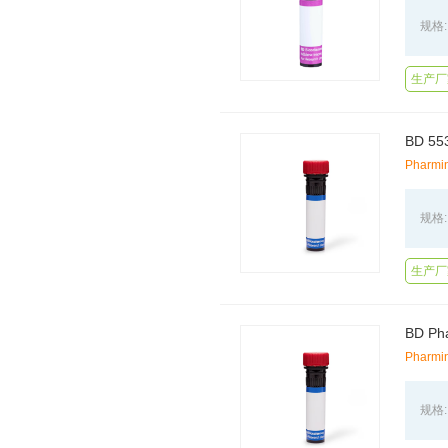
规格:
生产厂
BD 
Pharmi
规格:
生产厂
BD Ph
Pharmi
规格: