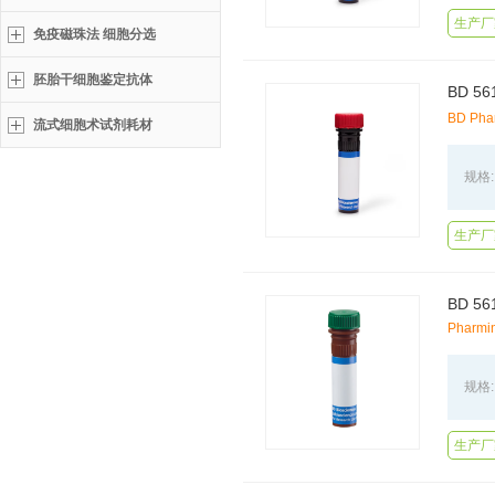
生产厂
免疫磁珠法 细胞分选
胚胎干细胞鉴定抗体
BD 
BD Pha
流式细胞术试剂耗材
规格:
生产厂
BD 56
Pharmi
规格:
生产厂