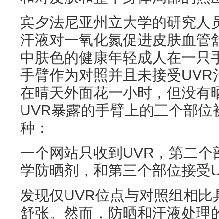
宾夕法尼亚州立大学的研究人员研
汗液对一氧化氮促进皮肤血管
中肤色的健康年轻成人在一只手
手臂作为对照并且未接受UVR
在晴天外面花一小时，但没有
UVR暴露的手臂上的三个部位
种：
一个网站只收到UVR，第二个
学防晒剂，和第三个部位接受U
发现仅UVR位点与对照组相比
舒张。然而，防晒和汗液处理