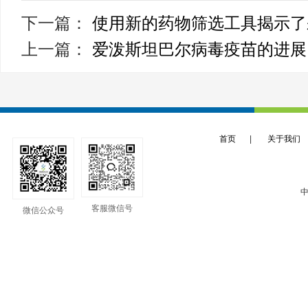
下一篇：
使用新的药物筛选工具揭示了
上一篇：
爱泼斯坦巴尔病毒疫苗的进展
首页
|
关于我们
中
客服微信号
微信公众号