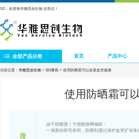
SO，欢迎来华雅思创生物 自营店！
首页
产品中心
全部产品分类
当前位置：
华雅思创生物
SO资讯
使用防晒霜可以改善血管健康
使用防晒霜可
由干细胞搜丨干细胞搜网编辑：
一项新的研究表明，防晒剂通过保护血管扩张来保