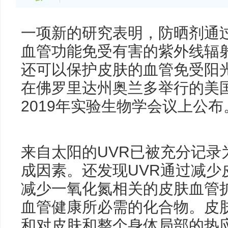
一项新的研究表明，防晒剂通
血管功能免受有害的紫外线辐射
还可以保护皮肤的血管免受阳
在佛罗里达州奥兰多举行的美国
2019年实验生物学会议上公布
来自太阳的UVR已被充分记录
成因素。还发现UVR通过减少
减少一氧化氮相关的皮肤血管扩
血管健康所必需的化合物。皮
和对皮肤和整个身体局部的热