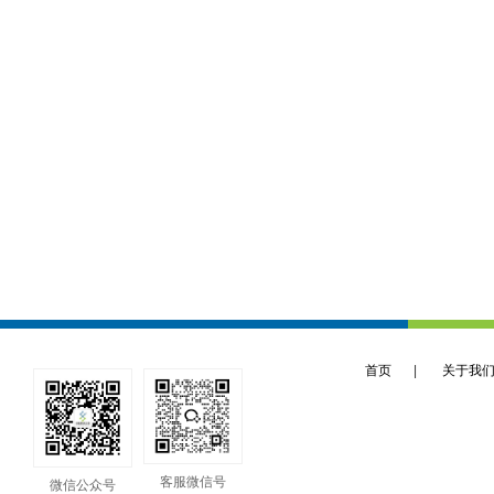
首页
|
关于我
客服微信号
微信公众号