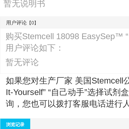
暂无说明书
用户评论
【0】
购买Stemcell 18098 EasySep™
用户评论如下：
暂无评论
如果您对生产厂家 美国Stemcell
It-Yourself” “自己动手”选择试剂盒
询，您也可以拨打客服电话进行
浏览记录