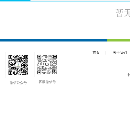
暂
首页
|
关于我们
中
客服微信号
微信公众号