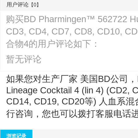
用户评论
【0】
购买BD Pharmingen™ 562722 Human
CD3, CD4, CD7, CD8, CD10, 
合物4的用户评论如下：
暂无评论
如果您对生产厂家 美国BD公司，
Lineage Cocktail 4 (lin 4) (CD2
CD14, CD19, CD20等) 人血系
行咨询，您也可以拨打客服电话
浏览记录