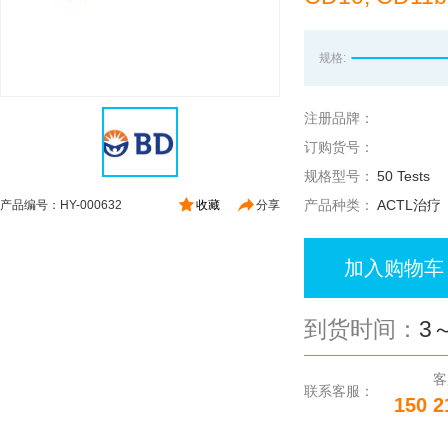
规格:
注册品牌：
订购货号：
规格型号：
50 Tests
产品种类：
ACTL治疗
产品编号：HY-000632
收藏
分享
加入购物车
到货时间：
3
客
联系客服：
150 2