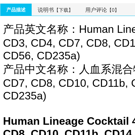
说明书
用户评论
产品描述
【下载】
【0】
产品英文名称：Human Lineage C
CD3, CD4, CD7, CD8, CD1
CD56, CD235a)
产品中文名称：人血系混合物4(lin
CD7, CD8, CD10, CD11b, 
CD235a)
Human Lineage Cocktail 4
CD8, CD10, CD11b, CD14,