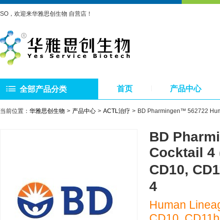
SO，欢迎来华雅思创生物 自营店！
首页
产品中心
全部产品分类
当前位置：
华雅思创生物
产品中心
ACTL治疗
BD Pharmingen™ 562722 Hum
BD Pharm
Cocktail 4
CD10, CD
4
Human Lineage
CD10, CD11b