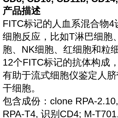
产品描述
FITC标记的人血系混合物
细胞反应，比如T淋巴细胞
胞、NK细胞、红细胞和粒
12个FITC标记的抗体构
有助于流式细胞仪鉴定人脐
干细胞。
包含成份：clone RPA-2.10,
RPA-T4, 识别CD4; M-T701