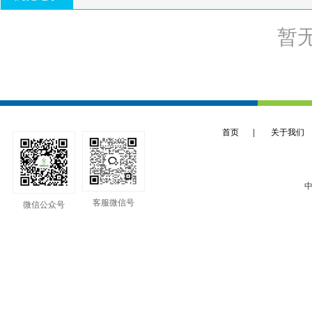
暂
首页
|
关于我们
中
客服微信号
微信公众号