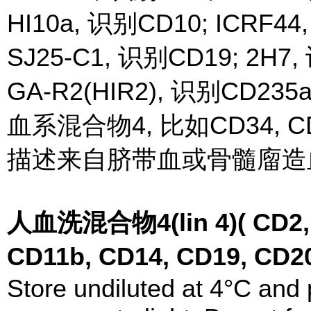
HI10a, 识别CD10; ICRF44
SJ25-C1, 识别CD19; 2H7
GA-R2(HIR2), 识别CD
血系混合物4, 比如CD34, C
描述来自脐带血或骨髓廇造
人血洗混合物4(lin 4)( CD2, 
CD11b, CD14, CD19, C
Store undiluted at 4°C and