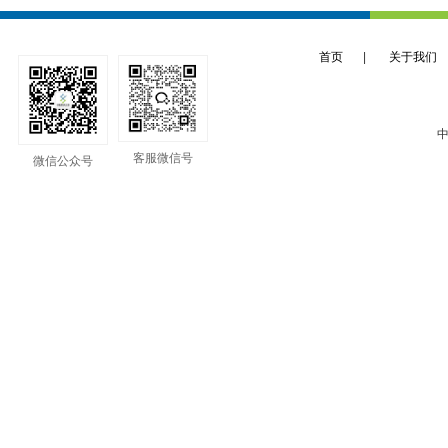
首页
|
关于我们
中
客服微信号
微信公众号