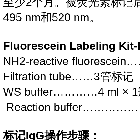
至少2个月。被荧光素标记后
495 nm和520 nm。
Fluorescein Labeling 
NH2-reactive flu
Filtration tube……3管标记
WS buffer…………4 ml × 
Reaction buffer………………
标记IgG操作步骤：