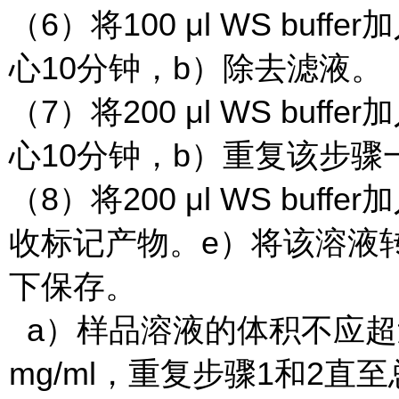
（6）将100 μl WS buffe
心10分钟，b）除去滤液。
（7）将200 μl WS buffe
心10分钟，b）重复该步骤
（8）将200 μl WS buf
收标记产物。e）将该溶液转移
下保存。
a）样品溶液的体积不应超过
mg/ml，重复步骤1和2直至