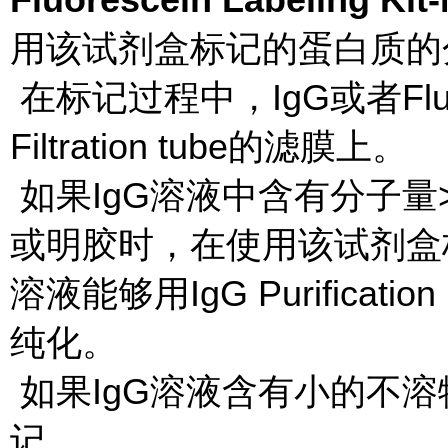
用该试剂盒标记的蛋白质的分子
在标记过程中，IgG或者Fluo
Filtration tube的滤膜上。
如果IgG溶液中含有分子量>
或明胶时，在使用该试剂盒标
溶液能够用IgG Purificat
纯化。
如果IgG溶液含有小的不
记。