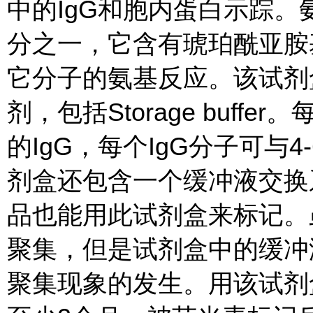
中的IgG和胞内蛋白示踪
分之一，它含有琥珀酰亚胺
它分子的氨基反应。该试剂
剂，包括Storage buffe
的IgG，每个IgG分子可与
剂盒还包含一个缓冲液交换
品也能用此试剂盒来标记。
聚集，但是试剂盒中的缓冲
聚集现象的发生。用该试剂