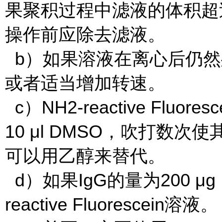
果聚积过程中滤液的体积超过
操作前应除去滤液。
b）如果溶液在离心后仍然
或者适当增加转速。
c）NH2-reactive Flu
10 μl DMSO，吹打数
可以用乙醇来替代。
d）如果IgG的量为200 μ
reactive Fluorescein溶液。