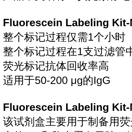
Fluorescein Labeling K
整个标记过程仅
整个标记过程在1支
荧光标记抗
适用于50-200 μg的IgG
Fluorescein Labeling K
该试剂盒主要用于制备用荧