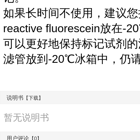
如果长时间不使用，建议您把
reactive fluoresce
可以更好地保持标记试剂的
滤管放到-20℃冰箱中，仍
说明书
【下载】
暂无说明书
用户评论
【0】