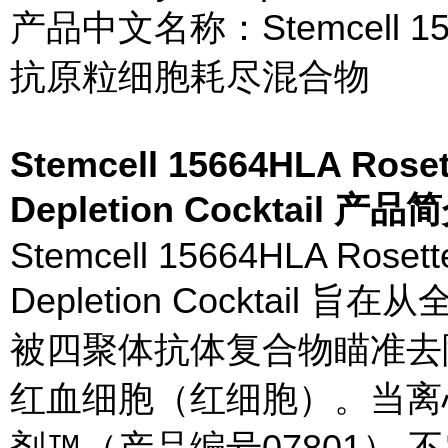
产品中文名称：Stemcell 15
抗原粒细胞耗尽混合物
Stemcell 15664HLA Rose
Depletion Cocktail 产品
Stemcell 15664HLA Roset
Depletion Cocktai
被四聚体抗体复合物瞄准去除
红血细胞（红细胞）。当离
剂™（产品编号07801）