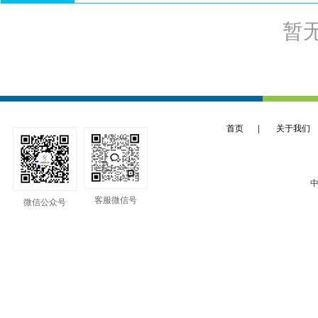
暂
首页
|
关于我们
中
客服微信号
微信公众号