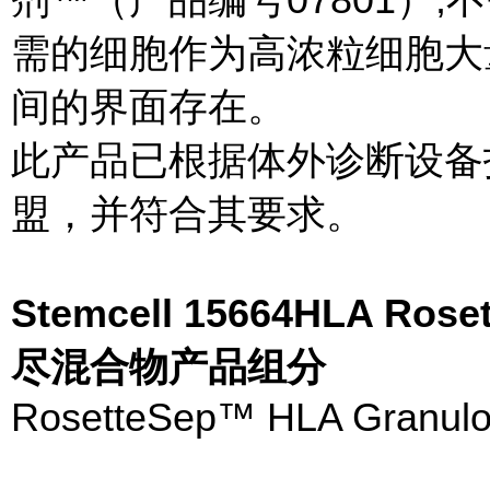
需的细胞作为高浓粒细胞大
间的界面存在。
此产品已根据体外诊断设备指令
盟，并符合其要求。
Stemcell 15664HLA 
尽混合物产品组分
RosetteSep™ HLA Granuloc