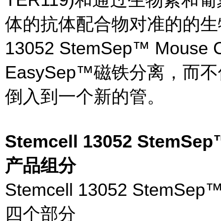
体的抗体配合物对准的的生物素
13052 StemSep™ Mouse CD
EasySep™磁铁分离，
倒入到一个新的管。
Stemcell 13052 Ste
产品组分
Stemcell 13052 Ste
四个部分