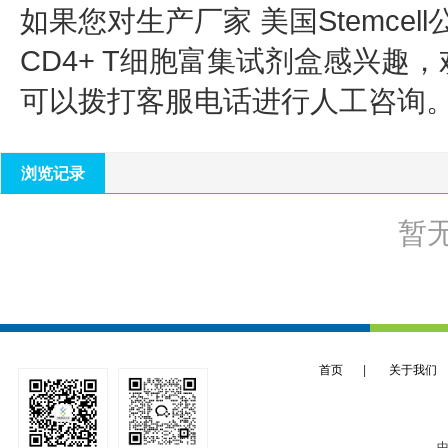
如果您对生产厂家 美国Stemcell
CD4+ T细胞富集试剂盒
感兴趣，
可以拨打客服电话进行人工咨询
浏览记录
暂
首页
|
关于我们
中