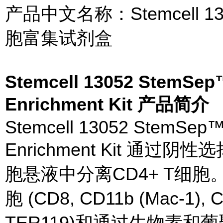
产品中文名称：Stemcell 13
胞富集试剂盒
Stemcell 13052 StemSep
Enrichment Kit 产品简介
Stemcell 13052 StemSep™
Enrichment Kit 通
胞悬液中分离CD4+ T细胞
胞 (CD8, CD11b (Mac-1), C
TER119)和通过生物素