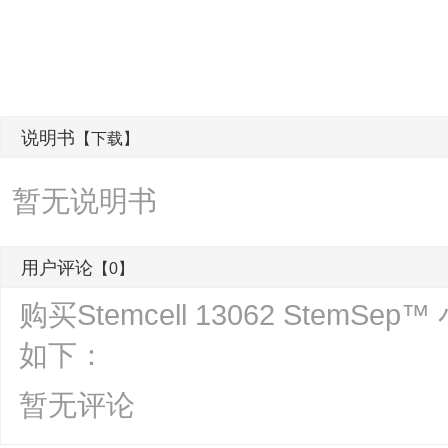
说明书
【下载】
暂无说明书
用户评论
【0】
购买Stemcell 13062 Stem
如下：
暂无评论