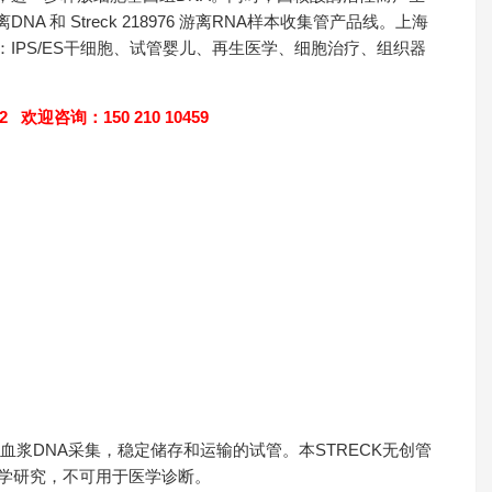
DNA 和 Streck 218976 游离RNA样本收集管产品线。上海
IPS/ES干细胞、试管婴儿、再生医学、细胞治疗、组织器
迎咨询：150 210 10459
血浆DNA采集，稳定储存和运输的试管。本STRECK无创管
科学研究，不可用于医学诊断。