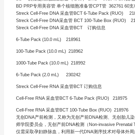
BD PRP专用美容管 单个核细胞准备管CPT管 362761 60支
Streck Cell-Free DNA 采血管BCT 6-Tube Pack (RUO) 21
Streck Cell-Free DNA采血管 BCT 100-Tube Box (RUO) 2
Streck Cell-Free DNA 采血管BCT 订购信息
6-Tube Pack (10.0 mL) 218961
100-Tube Pack (10.0 mL) 218962
1000-Tube Pack (10.0 mL) 218992
6-Tube Pack (2.0 mL) 230242
Streck Cell-Free RNA 采血管BCT 订购信息
Cell-Free RNA 采血管BCT 6-Tube Pack (RUO) 218975
Cell-Free RNA 采血管BCT 100-Tube Box (RUO) 218976
无创DNA产前检测，又称为无创产前DNA检测、无创胎儿
师学院委员会，无创产前DNA检测（Non-invasive Prena
仅需采取孕妇静脉血，利用新一代DNA测序技术对母体外周