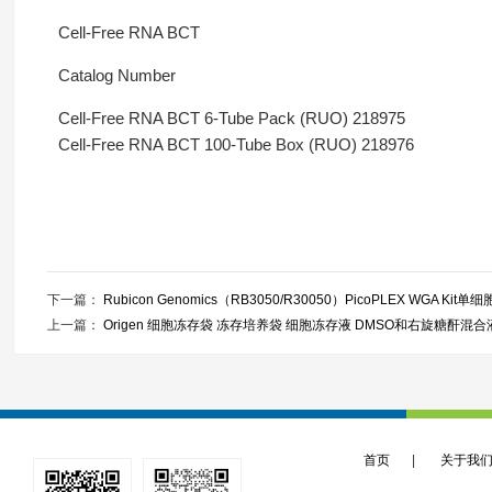
Cell-Free RNA BCT
Catalog Number
Cell-Free RNA BCT 6-Tube Pack (RUO) 218975
Cell-Free RNA BCT 100-Tube Box (RUO) 218976
下一篇：
Rubicon Genomics（RB3050/R30050）PicoPLEX WGA 
上一篇：
Origen 细胞冻存袋 冻存培养袋 细胞冻存液 DMSO和右旋糖酐混
首页
|
关于我