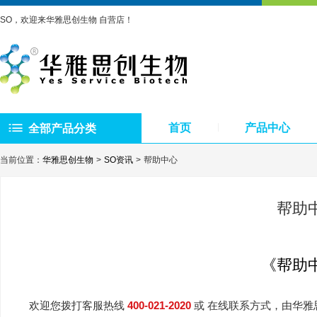
SO，欢迎来华雅思创生物 自营店！
首页
产品中心
全部产品分类
当前位置：
华雅思创生物
SO资讯
帮助中心
帮助
《帮助
欢迎您拨打客服热线
400-021-2020
或 在线联系方式，由华雅