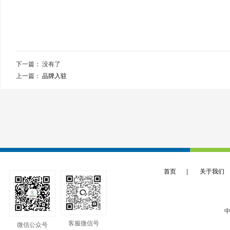
下一篇： 没有了
上一篇：
品牌入驻
首页
|
关于我们
中
客服微信号
微信公众号