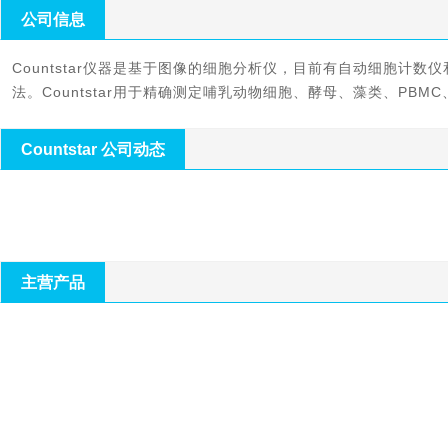
公司信息
Countstar仪器是基于图像的细胞分析仪，目前有自动细胞计
Countstar 公司动态
主营产品