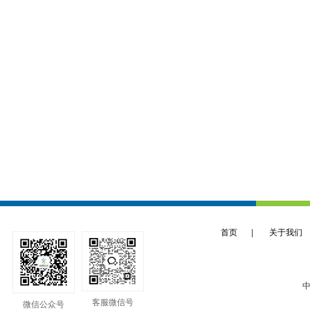
首页
|
关于我们
中
客服微信号
微信公众号