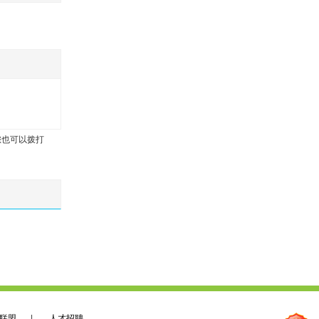
您也可以拨打
联盟
|
人才招聘