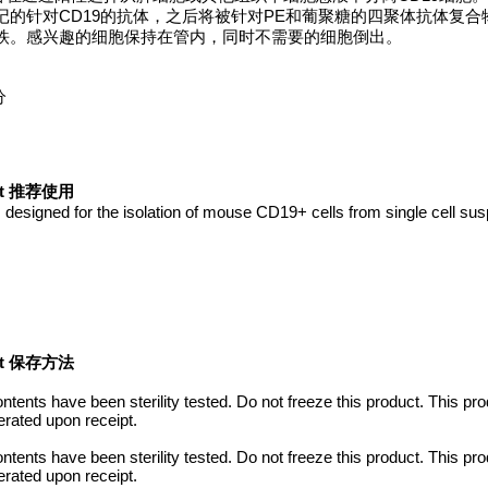
ion Kit 包含PE标记的针对CD19的抗体，之后将被针对PE和葡聚糖的四聚体抗体
磁铁。感兴趣的细胞保持在管内，同时不需要的细胞倒出。
分
 Kit 推荐使用
esigned for the isolation of mouse CD19+ cells from single cell sus
 Kit 保存方法
Contents have been sterility tested. Do not freeze this product. This p
erated upon receipt.
Contents have been sterility tested. Do not freeze this product. This p
erated upon receipt.