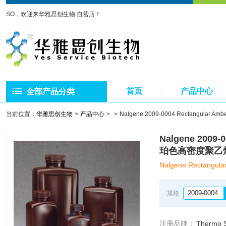
SO，欢迎来华雅思创生物 自营店！
首页
产品中心
全部产品分类
当前位置：
华雅思创生物
产品中心
Nalgene 2009-0004 Rectangu
Nalgene 2009
珀色高密度聚乙
Nalgene Rectangula
2009-0004
规格:
注册品牌：
Thermo Sc