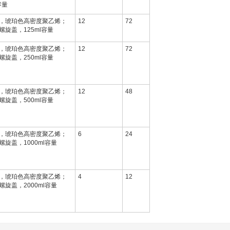
容量
，琥珀色高密度聚乙烯；
12
72
旋盖，125ml容量
，琥珀色高密度聚乙烯；
12
72
旋盖，250ml容量
，琥珀色高密度聚乙烯；
12
48
旋盖，500ml容量
，琥珀色高密度聚乙烯；
6
24
旋盖，1000ml容量
，琥珀色高密度聚乙烯；
4
12
旋盖，2000ml容量