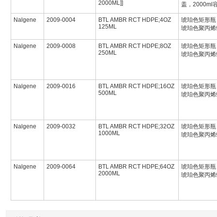
2000ML]]
盖，2000ml
Nalgene
2009-0004
BTL AMBR RCT HDPE;4OZ
琥珀色矩形瓶
125ML
琥珀色聚丙烯螺
Nalgene
2009-0008
BTL AMBR RCT HDPE;8OZ
琥珀色矩形瓶
250ML
琥珀色聚丙烯螺
Nalgene
2009-0016
BTL AMBR RCT HDPE;16OZ
琥珀色矩形瓶
500ML
琥珀色聚丙烯螺
Nalgene
2009-0032
BTL AMBR RCT HDPE;32OZ
琥珀色矩形瓶
1000ML
琥珀色聚丙烯螺
Nalgene
2009-0064
BTL AMBR RCT HDPE;64OZ
琥珀色矩形瓶
2000ML
琥珀色聚丙烯螺