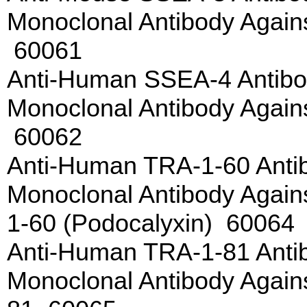
Monoclonal Antibody Agai
60061
Anti-Human SSEA-4 Antib
Monoclonal Antibody Agai
60062
Anti-Human TRA-1-60 Ant
Monoclonal Antibody Again
1-60 (Podocalyxin) 60064
Anti-Human TRA-1-81 Anti
Monoclonal Antibody Agai