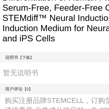
Serum-Free, Feeder-Free 
STEMdiff™ Neural Inducti
Induction Medium for Neura
and iPS Cells
说明书
【下载】
暂无说明书
用户评论
【0】
购买注册品牌STEMCELL，订购货号0