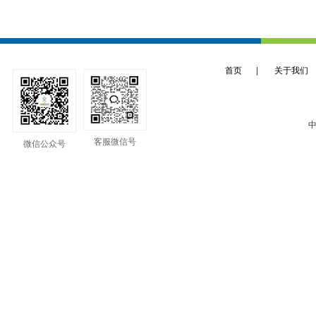
首页
|
关于我们
中
客服微信号
微信公众号