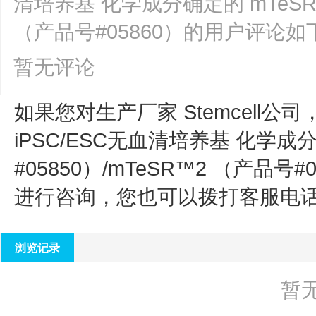
清培养基 化学成分确定的 mTeSR™
（产品号#05860）的用户评论如
暂无评论
如果您对生产厂家 Stemcell公司
iPSC/ESC无血清培养基 化学成
#05850）/mTeSR™2 （产品号#0
进行咨询，您也可以拨打客服电
浏览记录
暂