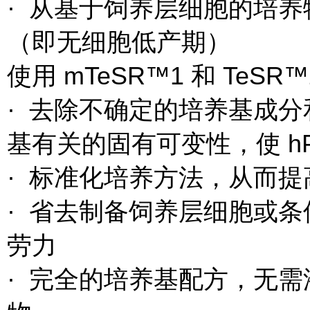
· 从基于饲养层细胞的培
（即无细胞低产期）
使用 mTeSR™1 和 TeS
· 去除不确定的培养基成
基有关的固有可变性，使 h
· 标准化培养方法，从而
· 省去制备饲养层细胞或
劳力
· 完全的培养基配方，无