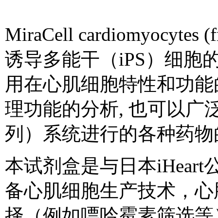
MiraCell cardiomyocytes 
诱导多能干（
iPS
）细胞
用在心肌细胞特性和功能
理功能的分析
,
也可以广
列）系统进行的各种药物
本试剂盒是与日本
iHeart
备心肌细胞生产技术，心
择（例如嘌呤霉素筛选等