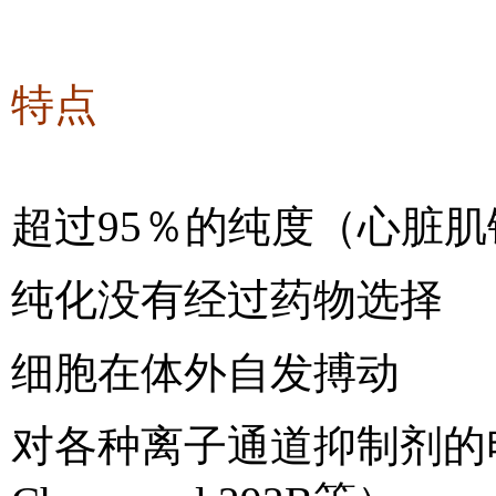
特点
超过
95
％的纯度（心脏肌
纯化没有经过药物选择
细胞在体外自发搏动
对各种离子通道抑制剂的