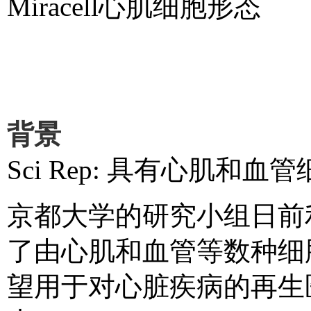
Miracell
心肌细胞形态
背景
Sci Rep:
具有心肌和血管
京都大学的研究小组日前
了由心肌和血管等数种细
望用于对心脏疾病的再生