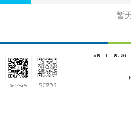
暂
首页
|
关于我们
中
客服微信号
微信公众号