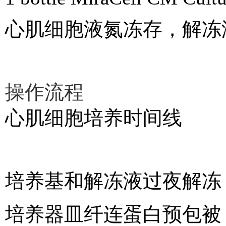
心肌细胞液氮冻存，解冻
操作流程
心肌细胞培养时间线
培养基和解冻液过夜解冻
培养器皿纤连蛋白预包被