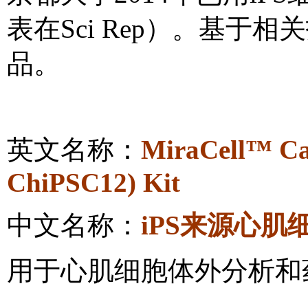
表在
Sci Rep
）。基于相关
品。
英文名称：
MiraCell
™
Ca
ChiPSC12) Kit
中文名称：
iPS
来源心肌
用于心肌细胞体外分析和