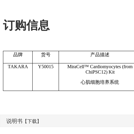
订购信息
品牌
货号
产品描述
TAKARA
Y50015
MiraCell
™
Cardiomyocytes (from
ChiPSC12) Kit
心肌细胞培养系统
说明书
【下载】