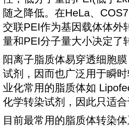
随之降低。在HeLa、COS
交联PEI作为基因载体体外
量和PEI分子量大小决定了
阳离子脂质体易穿透细胞膜
试剂，因而也广泛用于瞬时
业化常用的脂质体如 Lipofe
化学转染试剂，因此只适合
目前最常用的脂质体转染体系