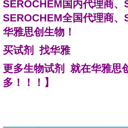
SEROCHEM国内代理商、
SEROCHEM全国代理商、
华雅思创生物！
买试剂 找华雅
更多生物试剂 就在华雅思
多！！！】