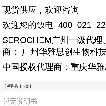
现货供应，欢迎咨询
欢迎您的致电 400 021 
SEROCHEM广州一级代
商： 广州华雅思创生物科
中国授权代理商：重庆华雅
说明书
【下载】
暂无说明书