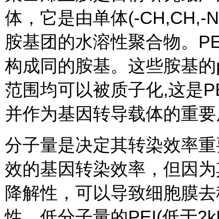
体，它是由单体(-CH,CH,
胺基团的水溶性聚合物。PE
构成同的胺基。这些胺基的pK
范围均可以被质子化,这是P
并作为基因转导载体的重要
分子量是决定其转染效率重
效的基因转染效率，但因为
降解性，可以导致细胞膜去
性，低分子量的PEI(低于2