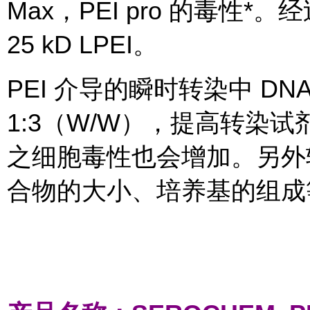
Max，PEI pro 的毒性*
25 kD LPEI。
PEI 介导的瞬时转染中 DNA 
1:3（W/W），提高转染
之细胞毒性也会增加。另外转
合物的大小、培养基的组成