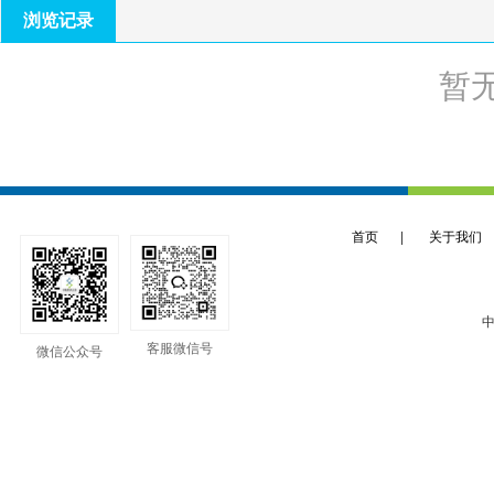
浏览记录
暂
首页
|
关于我们
中
客服微信号
微信公众号