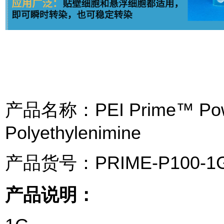
产品名称：PEI Prime™️ Powder
Polyethylenimine
产品货号：PRIME-P100-1
产品说明：