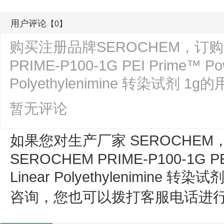
用户评论
【0】
购买注册品牌SEROCHEM，订购货号
PRIME-P100-1G PEI Prime™️ Pow
Polyethylenimine 转染试剂 
暂无评论
如果您对生产厂家 SEROCHEM，订
SEROCHEM PRIME-P100-1G PEI 
Linear Polyethylenimine 转染试剂
咨询，您也可以拨打客服电话进