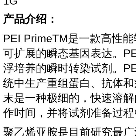
1G
产品介绍：
PEI PrimeTM是一款
可扩展的瞬态基因表达。PEl
浮培养的瞬时转染试剂。PE 
统中生产重组蛋白、抗体和病毒的
末是一种极细的，快速溶解
作时间，并将试剂准备过程
聚乙烯亚胺是目前研究最广