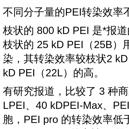
不同分子量的PEI转染效率
枝状的 800 kD PEI 
枝状的 25 kD PEI（25
染，其转染效率较枝状2 kD、6
kD PEI（22L）的高。
有研究报道，比较了 3 种商品化
LPEI、40 kDPEI-Max、PE
胞，PEI pro 的转染效率低于 2