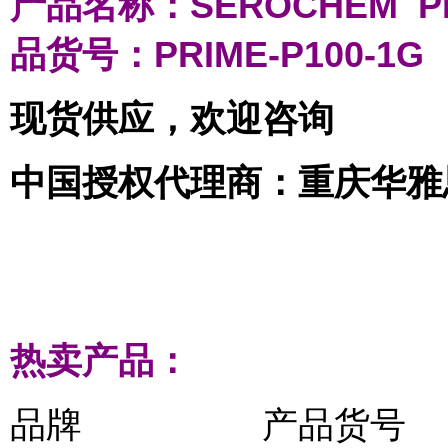
产品名称：SEROCHEM 
品货号：PRIME-P100-1G
现货供应，欢迎咨询
中国授权代理商：重庆华雅
热卖产品：
品牌 产品货号 