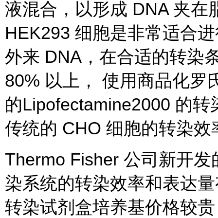
液混合，以形成 DNA 夹
HEK293 细胞是非常适
外来 DNA，在合适的转
80% 以上， 使用商品化罗氏的 F
的Lipofectamine200
传统的 CHO 细胞的转染效率
Thermo Fisher 公司新开发
染系统的转染效率和表达量
转染试剂盒培养基价格较贵