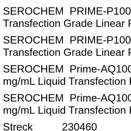
SEROCHEM PRIME-P100-
Transfection Grade Linear 
SEROCHEM PRIME-P100-1
Transfection Grade Linear 
SEROCHEM Prime-AQ100-
mg/mL Liquid Transfection
SEROCHEM Prime-AQ100-
mg/mL Liquid Transfection
Streck 230460 RNA 