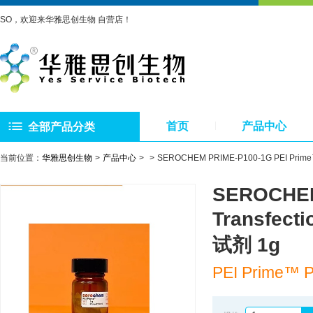
SO，欢迎来华雅思创生物 自营店！
首页
产品中心
全部产品分类
当前位置：
华雅思创生物
产品中心
SEROCHEM PRIME-P100-1G PEI Prime™️
SEROCHEM
Transfect
试剂 1g
PEI Prime™️ P