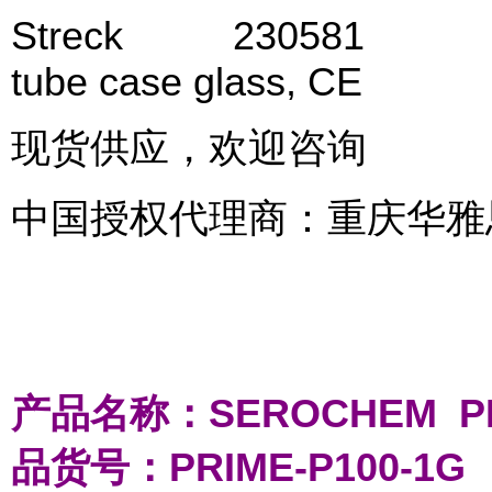
Streck 230581 RNA
tube case glass, CE
现货供应，欢迎咨询
中国授权代理商：重庆华雅
产品名称：SEROCHEM 
品货号：PRIME-P100-1G