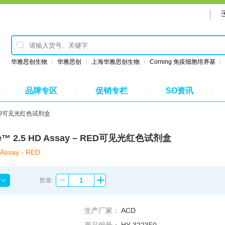
华雅思创生物
华雅思创
上海华雅思创生物
Corning 免疫细胞培养基
品牌专区
促销专栏
SO资讯
– RED可见光红色试剂盒
e™ 2.5 HD Assay – RED可见光红色试剂盒
Assay - RED
数量:
生产厂家：
ACD