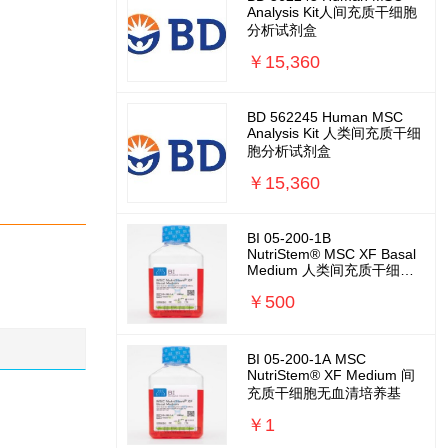
Analysis Kit人间充质干细胞
分析试剂盒
￥15,360
BD 562245 Human MSC
Analysis Kit 人类间充质干细
胞分析试剂盒
￥15,360
BI 05-200-1B
NutriStem® MSC XF Basal
Medium 人类间充质干细胞
无血清基础培养基
￥500
BI 05-200-1A MSC
NutriStem® XF Medium 间
充质干细胞无血清培养基
￥1