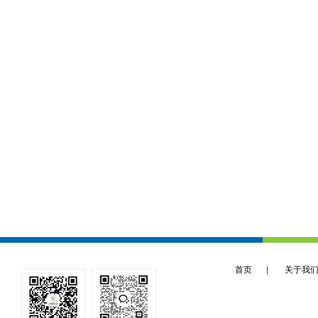
首页
|
关于我