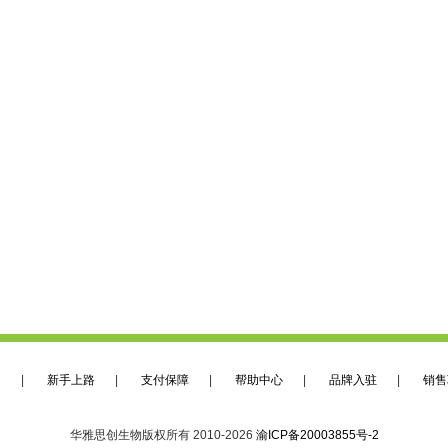
们
|
新手上路
|
支付保障
|
帮助中心
|
品牌入驻
|
销售
华雅思创生物版权所有 2010-2026
渝ICP备20003855号-2