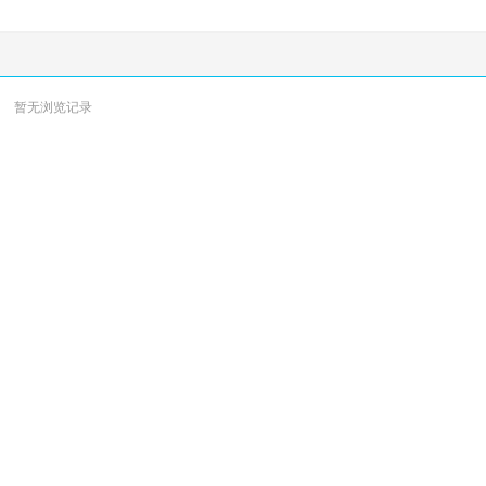
暂无浏览记录