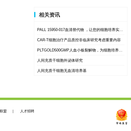
相关资讯
PALL 15950-017血清替代物 ，让您的细胞培养实验轻松无忧！
CAR-T细胞治疗产品质控非临床研究考虑重要内容
PLTGOLD500GMP人血小板裂解物，为细胞培养和药物生产提供最佳环境
人间充质干细胞外泌体研究
人间充质干细胞无血清培养基
联盟
|
人才招聘