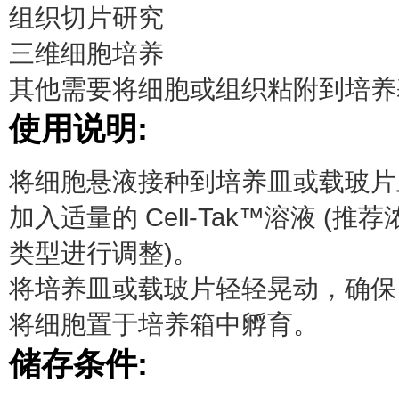
组织切片研究
三维细胞培养
其他需要将细胞或组织粘附到培养
使用说明:
将细胞悬液接种到培养皿或载玻片
加入适量的 Cell-Tak™溶液 (推
类型进行调整)。
将培养皿或载玻片轻轻晃动，确保 Ce
将细胞置于培养箱中孵育。
储存条件: