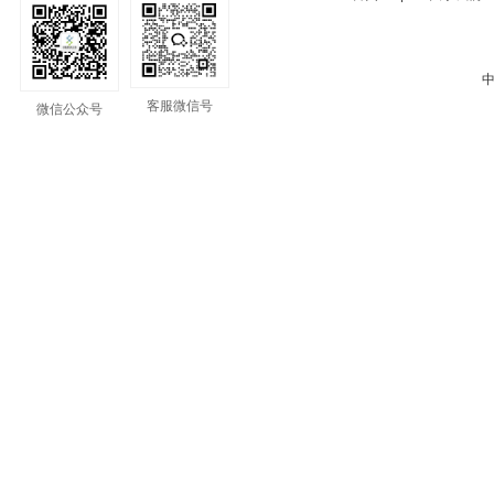
中
客服微信号
微信公众号