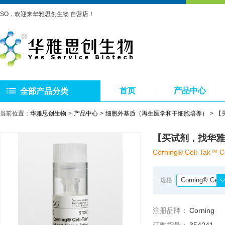
SO，欢迎来华雅思创生物 自营店！
首页
产品中心
全部产品分类
当前位置：
华雅思创生物
产品中心
细胞外基质（再生医学和干细胞培养）
【买
【买试剂，找华雅】 
Corning® Cell-Tak™ Ce
Corning® Cell-Tak™ Cell and T
规格:
注册品牌：
Corning