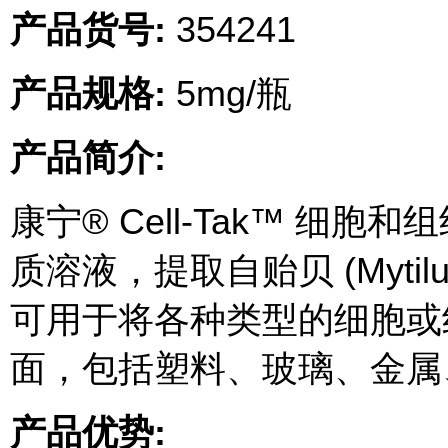
产品货号:
354241
产品规格:
5mg/瓶
产品简介:
康宁® Cell-Tak™ 细
质溶液，提取自贻贝 (Mytilu
可用于将各种类型的细胞或
面，包括塑料、玻璃、金属、
产品优势: