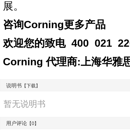
展。
咨询
Corning
更多产品
欢迎您的致电 400 021 
Corning 代理商:上海
说明书
【下载】
暂无说明书
用户评论
【0】