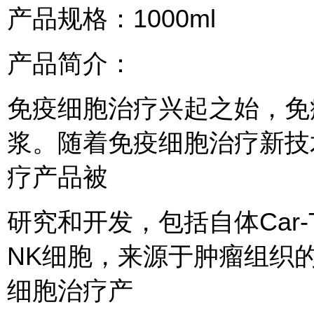
产品规格：1000ml
产品简介：
免疫细胞治疗兴起之始，免
浆。随着免疫细胞治疗新技
疗产品被
研究和开发，包括自体Car-
NK细胞，来源于肿瘤组织的
细胞治疗产