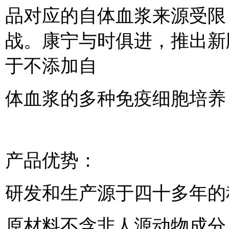
品对应的自体血浆来源受限
战。康宁与时俱进，推出新
于不添加自
体血浆的多种免疫细胞培养，
产品优势：
研发和生产源于四十多年的
原材料不含非人源动物成分，