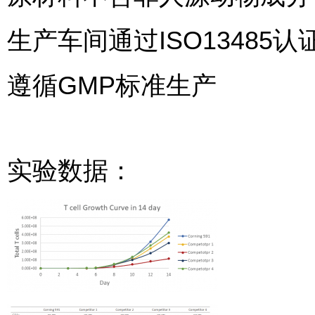
生产车间通过ISO13485认
遵循GMP标准生产
实验数据：