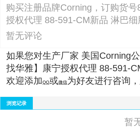
购买注册品牌Corning，订购货号
授权代理 88-591-CM新品 
暂无评论
如果您对生产厂家 美国Corning公
找华雅】康宁授权代理 88-591
欢迎添加
或
为好友进行咨询，
QQ
微信
浏览记录
暂