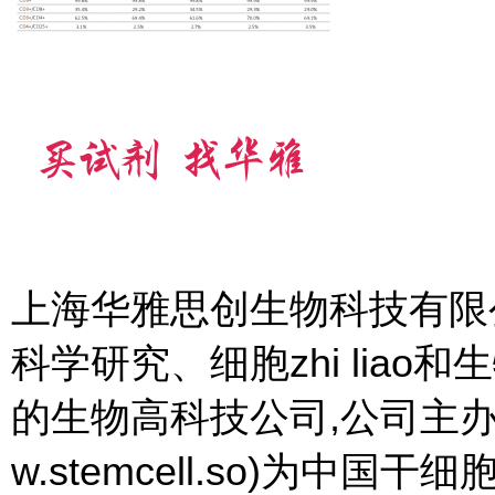
上海华雅思创生物科技有限
科学研究、细胞zhi lia
的生物高科技公司,公司主办
w.stemcell.so)为中