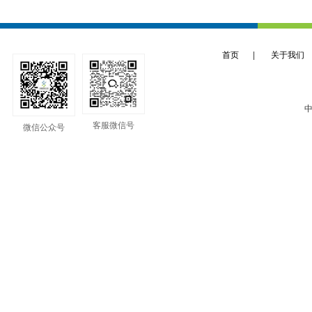
首页
|
关于我们
中
客服微信号
微信公众号