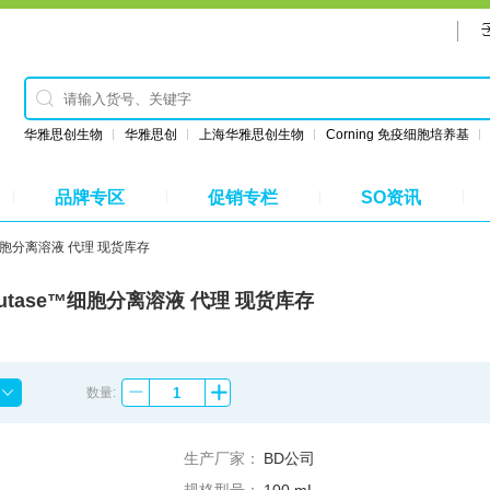
华雅思创生物
华雅思创
上海华雅思创生物
Corning 免疫细胞培养基
品牌专区
促销专栏
SO资讯
se™细胞分离溶液 代理 现货库存
Accutase™细胞分离溶液 代理 现货库存
数量:
生产厂家：
BD公司