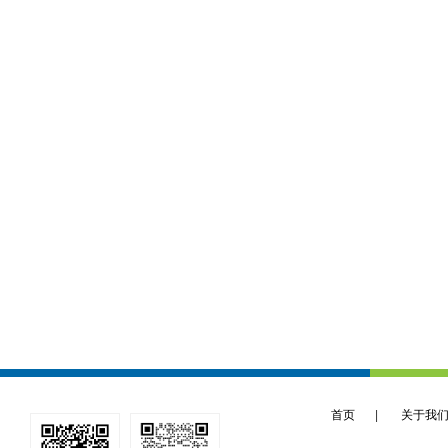
首页
|
关于我