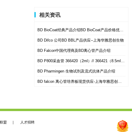
相关资讯
BD BioCoat经典产品介绍BD BioCoat产品价格优惠促销
BD Difco 公司BD BBL产品供应--上海华雅思创生物
BD Falcon中国代理商及BD离心管产品介绍
BD P800采血管 366420（2ml）// 366421（8.5ml）现货供应：BD P800 Blood Collection System
BD Pharmingen 生物试剂及流式抗体产品介绍
BD falcon 离心管培养板现货供应-上海华雅思创生物
联盟
|
人才招聘