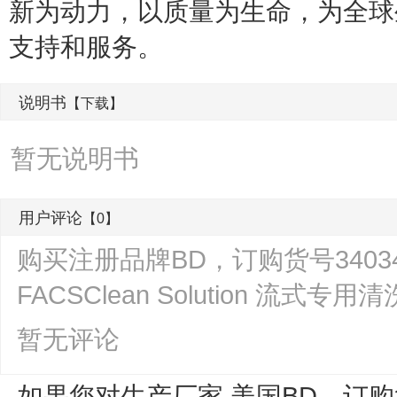
新为动力，以质量为生命，为全球
支持和服务。
说明书
【下载】
暂无说明书
用户评论
【0】
购买注册品牌BD，订购货号34034
FACSClean Solution 流
暂无评论
如果您对生产厂家 美国BD，订购货号