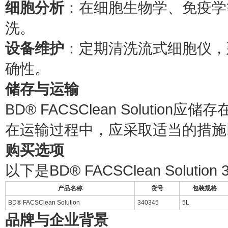
细胞分析
：在细胞生物学、免疫学
洗。
设备维护
：定期清洗流式细胞仪，
确性。
储存与运输
BD® FACSClean Soluti
在运输过程中，应采取适当的措施
购买选项
以下是BD® FACSClean Soluti
产品名称
货号
包装规格
BD® FACSClean Solution
340345
5L
品牌与企业背景