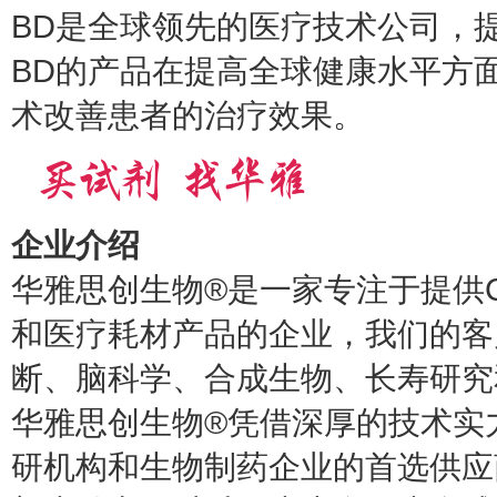
BD是全球领先的医疗技术公司，
BD的产品在提高全球健康水平方
术改善患者的治疗效果。
企业介绍
华雅思创生物®是一家专注于提供
和医疗耗材产品的企业，我们的客
断、脑科学、合成生物、长寿研究
华雅思创生物®凭借深厚的技术实
研机构和生物制药企业的首选供应