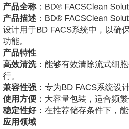
产品全称
：BD® FACSClean Solut
产品描述
：BD® FACSClean 
设计用于BD FACS系统中，以
功能。
产品特性
高效清洗
：能够有效清除流式细胞
行。
兼容性强
：专为BD FACS系统设
使用方便
：大容量包装，适合频繁
稳定性好
：在推荐储存条件下，能
应用领域