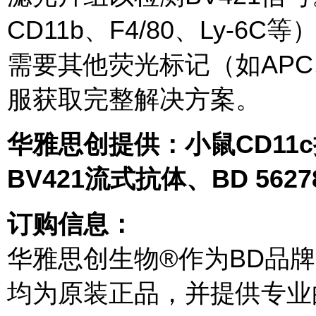
CD11b、F4/80、Ly-
需要其他荧光标记（如APC
服获取完整解决方案。
华雅思创提供：小鼠CD11
BV421流式抗体、BD 56
订购信息：
华雅思创生物®作为BD品
均为原装正品，并提供专业