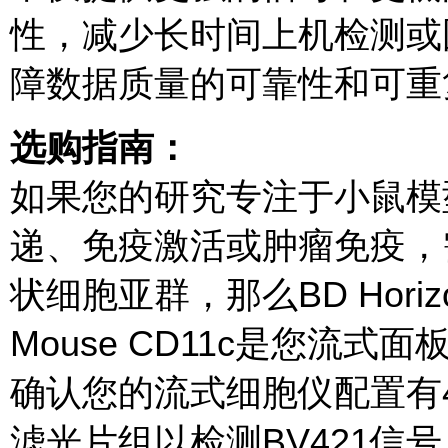
性，减少长时间上机检测或
障数据质量的可靠性和可重
选购指南：
如果您的研究专注于小鼠模
递、免疫激活或肿瘤免疫，
状细胞亚群，那么BD Horizon™ 
Mouse CD11c是您流
确认您的流式细胞仪配置有4
滤光片组以检测BV421信