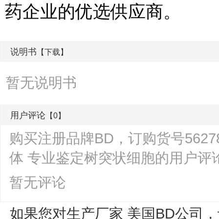
药企业的优选供应商。
说明书
【下载】
暂无说明书
用户评论
【0】
购买注册品牌BD，订购货号562782，
体 专业鉴定树突状细胞的用户评
暂无评论
如果您对生产厂家 美国BD公司，订