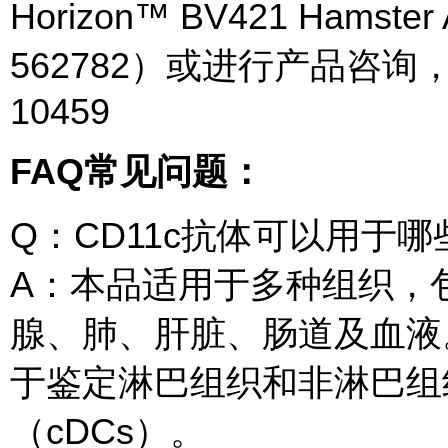
Horizon™ BV421 Hamste
562782）或进行产品咨询，
10459
FAQ常见问题：
Q：CD11c抗体可以用于
A：本品适用于多种组织，
腺、肺、肝脏、肠道及血液。
于鉴定淋巴组织和非淋巴组
（cDCs）。