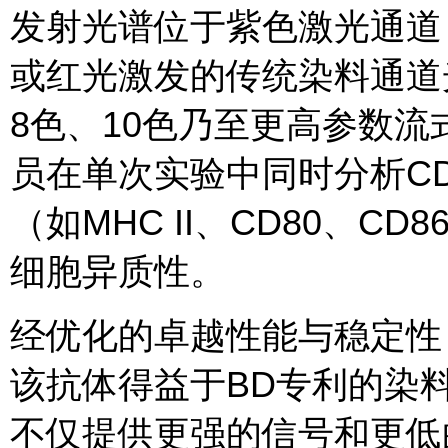
发射光谱位于紫色激光通道，
或红光激发的传统染料通道
8色、10色乃至更高参数
员在单次实验中同时分析CD
（如MHC II、CD80、C
细胞异质性。
经优化的卓越性能与稳定性：作
该抗体得益于BD专利的染
不仅提供更强的信号和更低