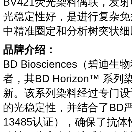
BV421荧光染料偶联，发
光稳定性好，是进行复杂免
中精准圈定和分析树突状细
品牌介绍：
BD Biosciences（
者，其BD Horizon™
新。该系列染料经过专门设
的光稳定性，并结合了BD严
13485认证），确保了抗