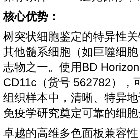
核心优势：
树突状细胞鉴定的特异性关键
其他髓系细胞（如巨噬细胞
志物之一。使用BD Horizon™ B
CD11c（货号 56278
组织样本中，清晰、特异地
免疫学研究奠定可靠的细胞
卓越的高维多色面板兼容性：