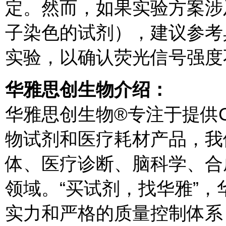
定。然而，如果实验方案涉
子染色的试剂），建议参考
实验，以确认荧光信号强度
华雅思创生物介绍：
华雅思创生物®专注于提供
物试剂和医疗耗材产品，我
体、医疗诊断、脑科学、合
领域。“买试剂，找华雅”
实力和严格的质量控制体系