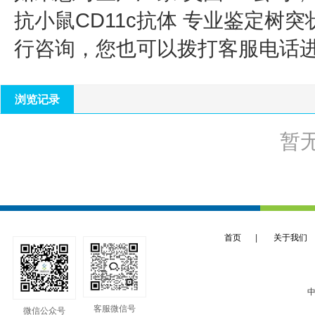
抗小鼠CD11c抗体 专业鉴定树突
行咨询，您也可以拨打客服电话
浏览记录
暂
首页
|
关于我们
中
客服微信号
微信公众号