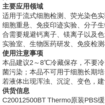
主要应用领域
适用于流式细胞检测、荧光染色实
细胞重悬、免疫印迹实验、分子生
合需要规避钙离子、镁离子以及色
实验室、生物医药研发、免疫检测
使用注意事项
本品建议2～8℃冷藏保存，不要
菌污染；本品不可用于细胞长期培
若液体出现浑浊、沉淀、变色，建
供货信息
C20012500BT Thermo原