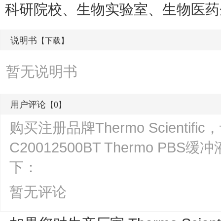
科研院校、生物实验室、生物医药
说明书
【下载】
暂无说明书
用户评论
【0】
购买注册品牌Thermo Scientifi
C20012500BT Thermo PB
下：
暂无评论