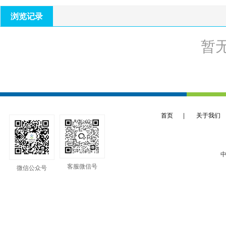
浏览记录
暂
首页
|
关于我们
中
客服微信号
微信公众号