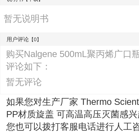
暂无说明书
用户评论
【0】
购买Nalgene 500mL聚丙烯
评论如下：
暂无评论
如果您对生产厂家 Thermo Scienti
PP材质旋盖 可高温高压灭菌
感兴
您也可以拨打客服电话进行人工