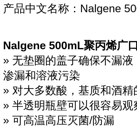
产品中文名称：Nalgene 
Nalgene 500mL聚丙烯
» 无垫圈的盖子确保不漏
渗漏和溶液污染
» 对大多数酸，基质和酒
» 半透明瓶壁可以很容易
» 可高温高压灭菌/防漏