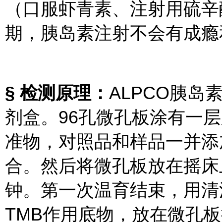
（口服虾青素、注射用硫辛
期，胰岛素注射不会有成瘾
§ 检测原理：
ALPCO胰岛
剂盒。96孔微孔板涂有一
准物，对照品和样品一并添
合。然后将微孔板放在摇床上温
钟。第一次温育结束，用清
TMB作用底物，放在微孔板