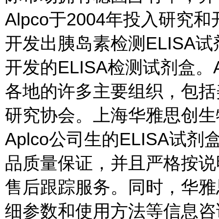
Alpco于2004年投入研究
开发出胰岛素检测ELISA试
开发的ELISA检测试剂盒。
各地的许多主要组织，包括
研究协会。上海华雅思创生
Aplco公司生的ELISA
品质量保证，并且严格按说
售后跟踪服务。同时，华雅
细参数和使用方法等信息咨