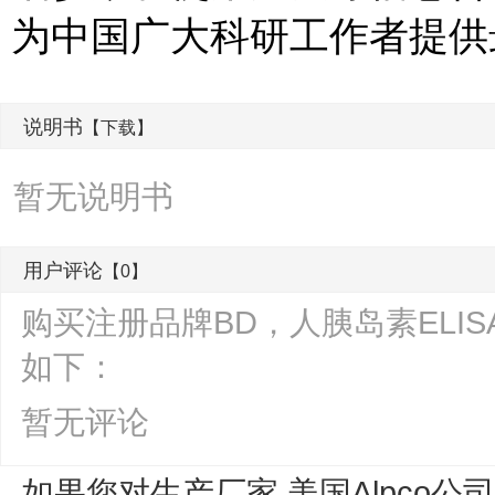
为中国广大科研工作者提供
说明书
【下载】
暂无说明书
用户评论
【0】
购买注册品牌BD，人胰岛素ELIS
如下：
暂无评论
如果您对生产厂家 美国Alpco公