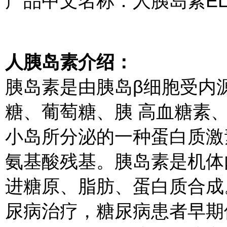
产品中文名称：人胰岛素EL
人胰岛素介绍：
胰岛素是由胰岛β细胞受内
糖、葡萄糖、胰 高血糖素
小岛所分泌的一种蛋白质激
氨基酸残基。胰岛素是机体
进糖原、脂肪、蛋白质合成
尿病治疗，糖尿病患者早期