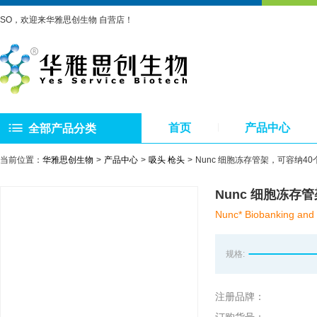
SO，欢迎来华雅思创生物 自营店！
首页
产品中心
全部产品分类
当前位置：
华雅思创生物
产品中心
吸头 枪头
Nunc 细胞冻存管架，可容纳4
Nunc 细胞冻存
Nunc* Biobanking and 
规格:
注册品牌：