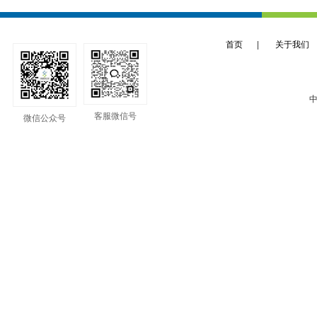
首页
|
关于我们
中
客服微信号
微信公众号