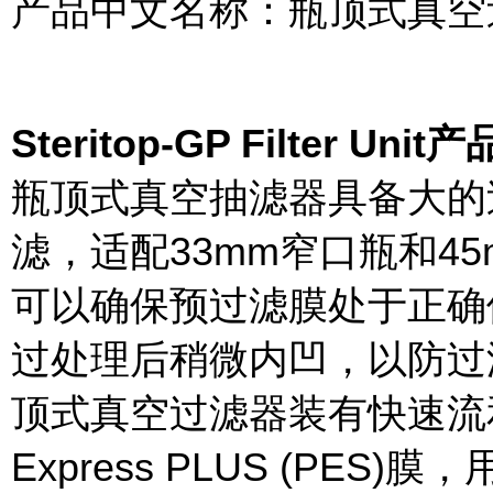
产品中文名称：瓶顶式真空
Steritop-GP Filter Uni
瓶顶式真空抽滤器具备大的
滤，适配33mm窄口瓶和4
可以确保预过滤膜处于正确
过处理后稍微内凹，以防过滤时
顶式真空过滤器装有快速流和低蛋白
Express PLUS (PES)