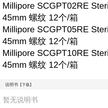
Millipore SCGPT02RE St
45mm 螺纹 12个/箱
Millipore SCGPT05RE St
45mm 螺纹 12个/箱
Millipore SCGPT10RE St
45mm 螺纹 12个/箱
说明书
【下载】
暂无说明书