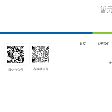
暂
首页
|
关于我们
中
客服微信号
微信公众号