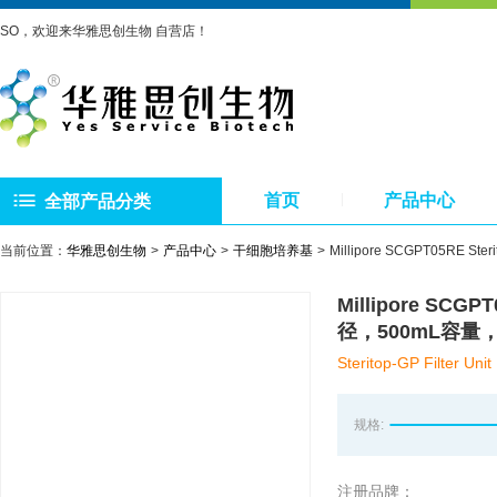
SO，欢迎来华雅思创生物 自营店！
首页
产品中心
全部产品分类
当前位置：
华雅思创生物
产品中心
干细胞培养基
Millipore SCGPT05RE
Millipore SCG
径，500mL容量
Steritop-GP Filter Unit
规格:
注册品牌：