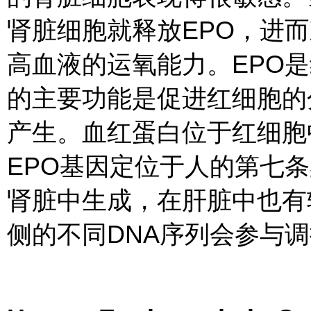
肾脏细胞就释放EPO，进
高血液的运氧能力。EPO
的主要功能是促进红细胞的
产生。血红蛋白位于红细胞
EPO基因定位于人的第七条
肾脏中生成，在肝脏中也有
侧的不同DNA序列会参与调