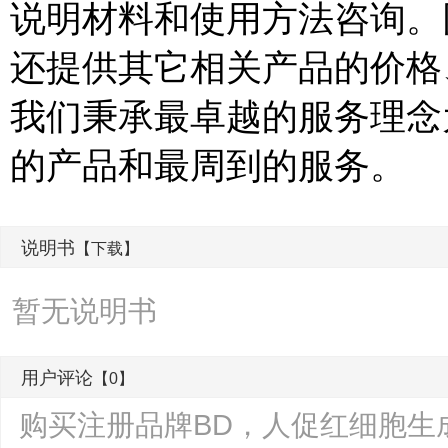
说明材料和使用方法咨询。
还提供其它相关产品的价格
我们秉承最卓越的服务理念
的产品和最周到的服务。
说明书
【下载】
暂无说明书
用户评论
【0】
购买注册品牌BD，人促红细胞生成素(EPO