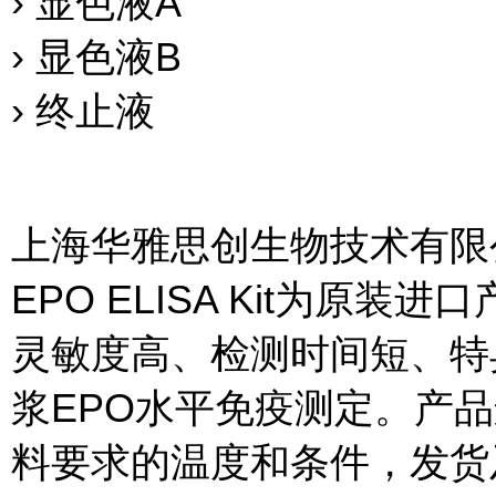
› 显色液A
› 显色液B
› 终止液
上海华雅思创生物技术有限公
EPO ELISA Kit为原
灵敏度高、检测时间短、特
浆EPO水平免疫测定。产
料要求的温度和条件，发货