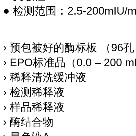
● 检测范围：2.5-200mIU
› 预包被好的酶标板 （96
› EPO标准品（0.0 – 200 m
› 稀释清洗缓冲液
› 检测稀释液
› 样品稀释液
› 酶结合物