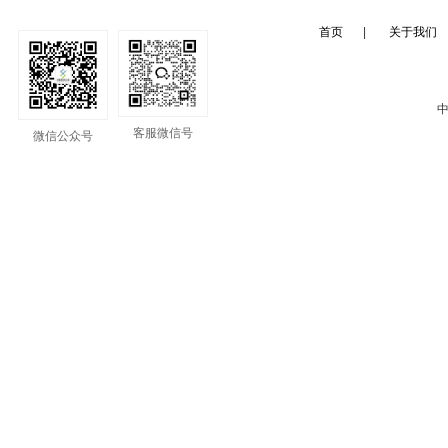
首页
|
关于我们
中
客服微信号
微信公众号