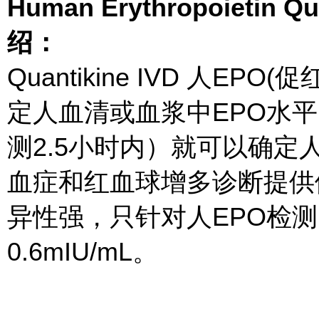
Human Erythropoietin Q
绍：
Quantikine IVD 人EP
定人血清或血浆中EPO水平
测2.5小时内）就可以确定
血症和红血球增多诊断提供依据。H
异性强，只针对人EPO检测
0.6mIU/mL。