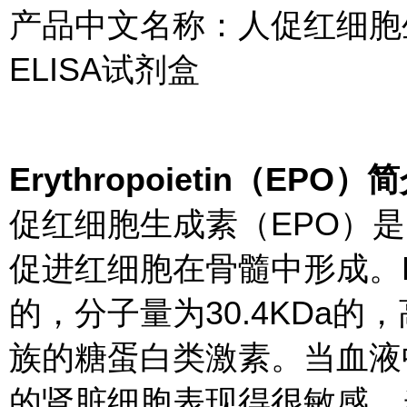
产品中文名称：人促红细胞生成素(E
ELISA试剂盒
Erythropoietin（EPO）
促红细胞生成素（EPO）
促进红细胞在骨髓中形成。E
的，分子量为30.4KDa
族的糖蛋白类激素。当血液
的肾脏细胞表现得很敏感。