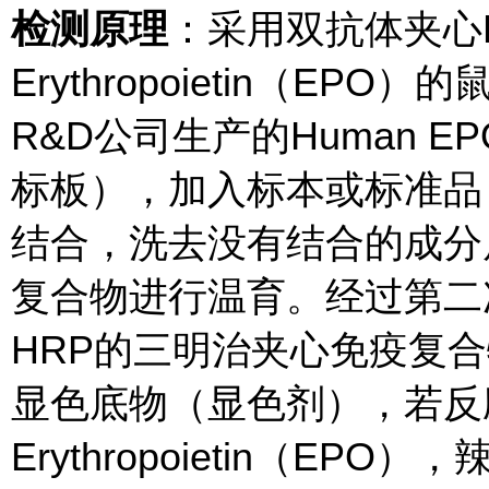
检测原理
：采用双抗体夹心E
Erythropoietin（E
R&D公司生产的Human EP
标板），加入标本或标准品
结合，洗去没有结合的成分
复合物进行温育。经过第二次
HRP的三明治夹心免疫复
显色底物（显色剂），若反
Erythropoietin（E