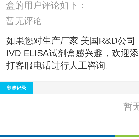
盒的用户评论如下：
暂无评论
如果您对生产厂家 美国R&D公司
IVD ELISA试剂盒
感兴趣，欢迎添
打客服电话进行人工咨询。
浏览记录
暂