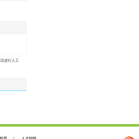
电话进行人工
联盟
|
人才招聘