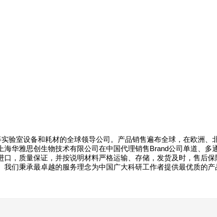
具等实验室设备和耗材的全球领导公司。产品销售遍布全球，在欧洲、
海华雅思创生物技术有限公司在中国代理销售Brand公司单道、多
进口，质量保证，并按说明材料严格运输、存储，发货及时，售后保
。我们秉承最卓越的服务理念为中国广大科研工作者提供最优质的产