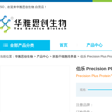
SO，欢迎来华雅思创生物 自营店！
首页
产品中心
全部产品分类
当前位置：
华雅思创生物
产品中心
胚胎干细胞培养基
伯乐 Precision Plu
伯乐 Precision
Precision Plus Protei
规格:
注册品牌：