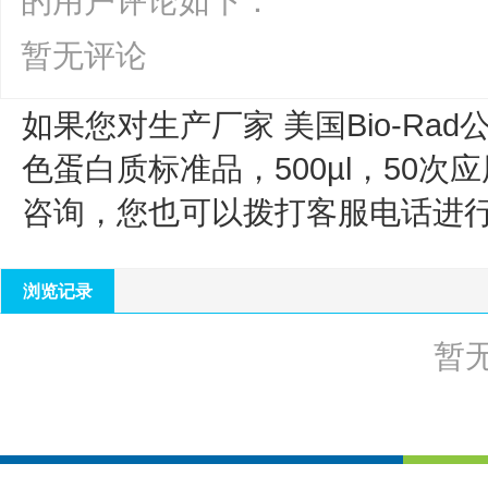
的用户评论如下：
暂无评论
如果您对生产厂家 美国Bio-Rad
色蛋白质标准品，500µl，50次应
咨询，您也可以拨打客服电话进
浏览记录
暂