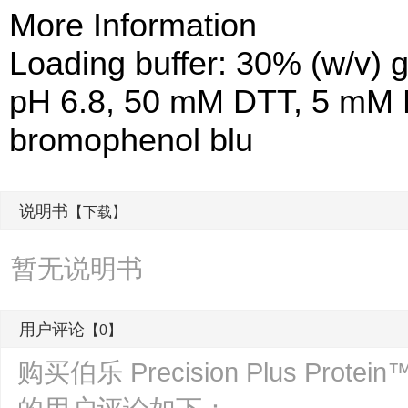
More Information
Loading buffer: 30% (w/v) 
pH 6.8, 50 mM DTT, 5 mM
bromophenol blu
说明书
【下载】
暂无说明书
用户评论
【0】
购买伯乐 Precision Plus Pr