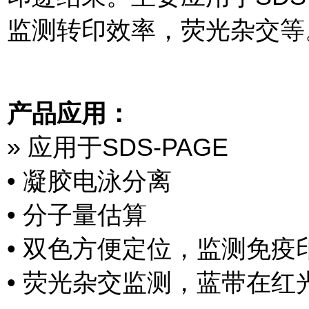
监测转印效率，荧光杂交等
产品应用：
» 应用于SDS-PAGE
• 凝胶电泳分离
• 分子量估算
• 双色方便定位，监测免疫
• 荧光杂交监测，蓝带在红