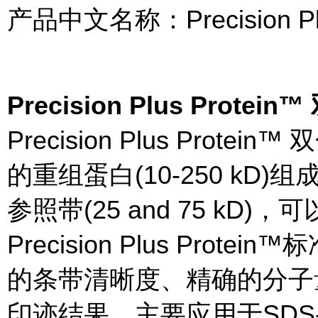
产品中文名称：Precision P
Precision Plus Prot
Precision Plus Pro
的重组蛋白(10-250 kD
参照带(25 and 75 kD)
Precision Plus Pr
的条带清晰度、精确的分子
印迹结果。主要应用于SDS