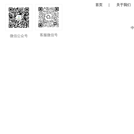
首页
|
关于我们
中
客服微信号
微信公众号