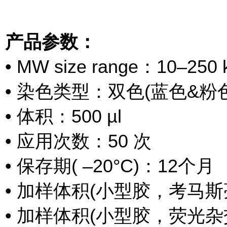
产品参数：
• MW size range：10–250 
• 染色类型：双色(蓝色&粉色
• 体积：500 µl
• 应用次数：50 次
• 保存期( –20°C)：12个月
• 加样体积(小型胶，考马斯亮
• 加样体积(小型胶，荧光杂交监