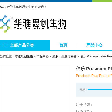
SO，欢迎来华雅思创生物 自营店！
首页
产品中心
全部产品分类
当前位置：
华雅思创生物
产品中心
胚胎干细胞培养基
伯乐 Precision Plus
伯乐 Precision 
Precision Plus Protein
规格:
注册品牌：