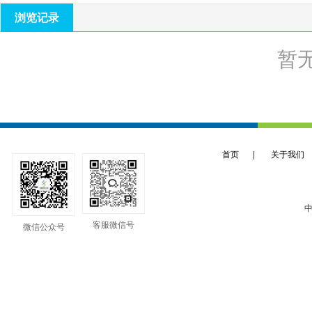
浏览记录
暂
首页
|
关于我们
中
客服微信号
微信公众号