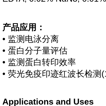
产品应用：
• 监测电泳分离
• 蛋白分子量评估
• 监测蛋白转印效率
• 荧光免疫印迹红波长检测(1:1
Applications and Uses