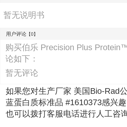
暂无说明书
用户评论
【0】
购买伯乐 Precision Plus Pro
论如下：
暂无评论
如果您对生产厂家 美国Bio-Rad
蓝蛋白质标准品 #1610373
感兴趣
也可以拨打客服电话进行人工咨