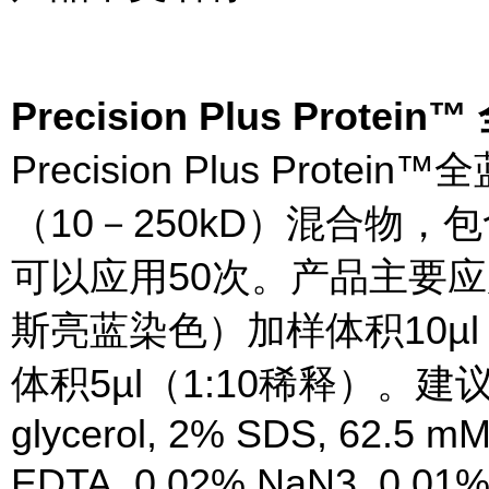
Precision Plus Pro
Precision Plus Pro
（10－250kD）混合物，包含
可以应用50次。产品主要应
斯亮蓝染色）加样体积10µ
体积5µl（1:10稀释）。建议
glycerol, 2% SDS, 62.5 mM
EDTA, 0.02% NaN3, 0.01