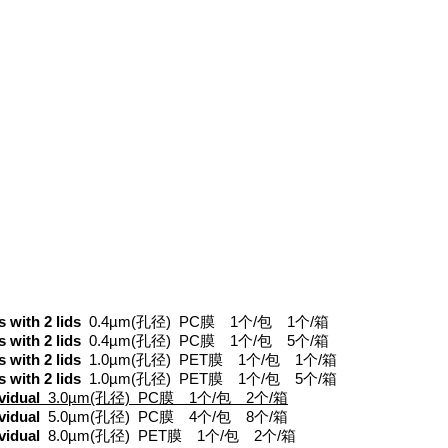
 with 2 lids
0.4µm(孔径) PC膜 1个/包 1个/箱
s with 2 lids
0.4µm(孔径) PC膜 1个/包 5个/箱
s with 2 lids
1.0µm(孔径) PET膜 1个/包 1个/箱
s with 2 lids
1.0µm(孔径) PET膜 1个/包 5个/箱
vidual
3.0µm(孔径) PC膜 1个/包 2个/箱
ividual
5.0µm(孔径) PC膜 4个/包 8个/箱
ividual
8.0µm(孔径) PET膜 1个/包 2个/箱