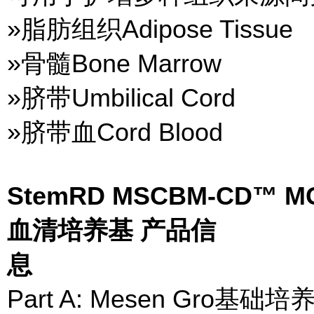
»脂肪组织Adipose Tissue
»骨髓Bone Marrow
»脐带Umbilical Cord
»脐带血Cord Blood
StemRD MSCBM-CD™ MG
血清培养基 产品信
息
Part A: Mesen Gro基