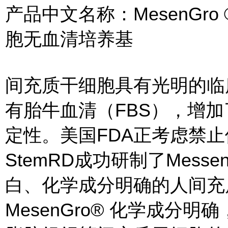
产品中文名称：MesenGro ® 
胞无血清培养基
间充质干细胞具有光明的临
有胎牛血清（FBS），增
定性。美国FDA正考虑禁止
StemRD成功研制了Mess
白、化学成分明确的人间充
MesenGro® 化学成分