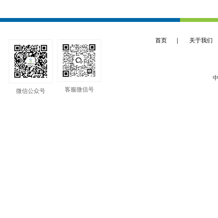
首页
|
关于我们
中
客服微信号
微信公众号