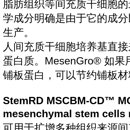
脂肪组织等间充质干细胞的最大
学成分明确是由于它的成分
生产。
人间充质干细胞培养基直接
蛋白质。MesenGro® 
铺板蛋白，可以节约铺板材
StemRD MSCBM-CD™ MG
mesenchymal stem cells
可用于扩增多种组织来源间