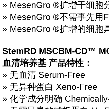
» MesenGro ®扩增干
» MesenGro ®不需事先用Fi
» MesenGro ®扩增的
StemRD MSCBM-CD™ MG
血清培养基 产品特性：
» 无血清 Serum-Free
» 无异种蛋白 Xeno-Free
» 化学成分明确 Chemically-