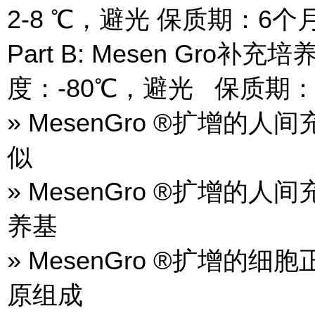
2-8 ℃，避光 保质期：6个
Part B: Mesen Gro补
度：-80℃，避光 保质期：
» MesenGro ®扩增
似
» MesenGro ®扩增
养基
» MesenGro ®扩增
原组成