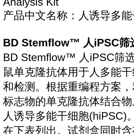
Analysis Kit
产品中文名称：人诱导多能干
BD Stemflow™ 人iP
BD Stemflow™ 人i
鼠单克隆抗体用于人多能干
和检测。根据重编程方案，
标志物的单克隆抗体结合物
人诱导多能干细胞(hiPS
在下表列出。试剂盒同时含