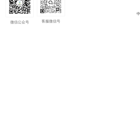
中
客服微信号
微信公众号