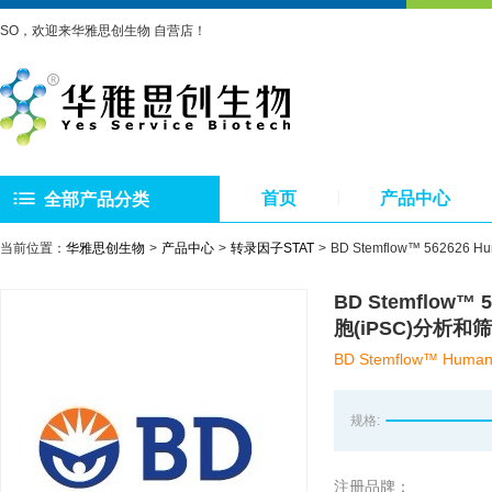
SO，欢迎来华雅思创生物 自营店！
首页
产品中心
全部产品分类
当前位置：
华雅思创生物
产品中心
转录因子STAT
BD Stemflow™ 562626 
BD Stemflow™ 
胞(iPSC)分析和
BD Stemflow™ Human i
规格:
注册品牌：