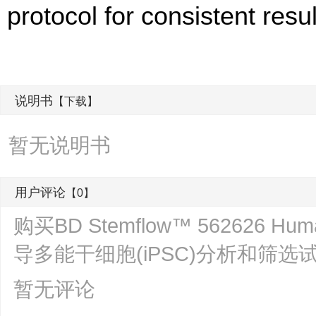
protocol for consistent resul
说明书
【下载】
暂无说明书
用户评论
【0】
购买BD Stemflow™ 562626 Human 
导多能干细胞(iPSC)分析和筛
暂无评论