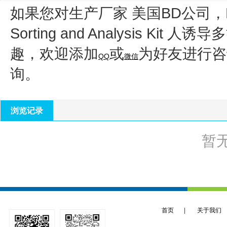
如果您对生产厂家 美国BD公司，
Sorting and Analysis Ki
趣，欢迎添加
或
为好友进行咨
QQ
微信
询。
浏览记录
暂
首页
|
关于我们