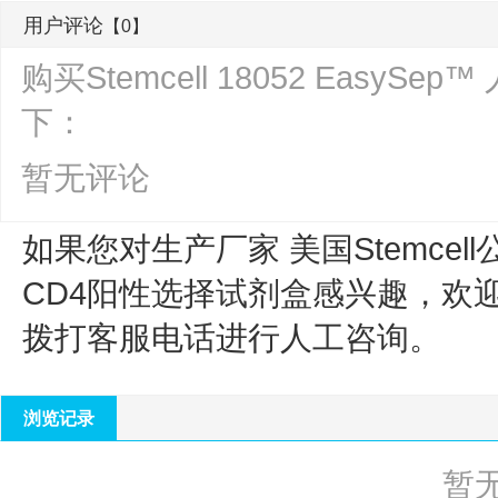
用户评论
【0】
购买Stemcell 18052 Eas
下：
暂无评论
如果您对生产厂家 美国Stemcell
CD4阳性选择试剂盒
感兴趣，欢
拨打客服电话进行人工咨询。
浏览记录
暂