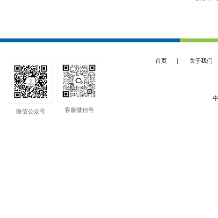
首页
|
关于我们
中
客服微信号
微信公众号