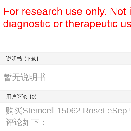
For research use only. Not
diagnostic or therapeutic u
说明书
【下载】
暂无说明书
用户评论
【0】
购买Stemcell 15062 Roset
评论如下：