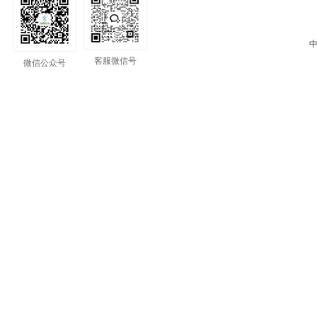
中
客服微信号
微信公众号