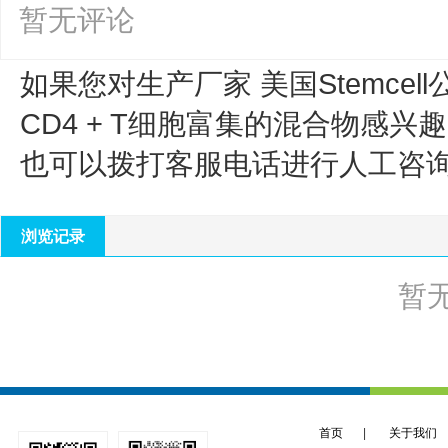
暂无评论
如果您对生产厂家 美国Stemcell
CD4 + T细胞富集的混合物
感兴趣
也可以拨打客服电话进行人工咨
浏览记录
暂
首页
|
关于我们