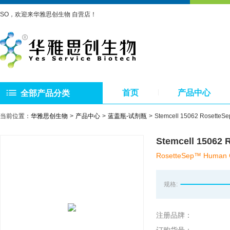
SO，欢迎来华雅思创生物 自营店！
首页
产品中心
全部产品分类
当前位置：
华雅思创生物
产品中心
蓝盖瓶-试剂瓶
Stemcell 15062 Rose
Stemcell 150
RosetteSep™ Human CD
规格:
注册品牌：